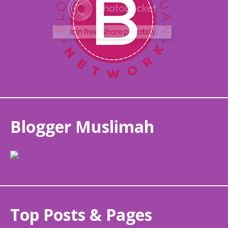
Blogger Muslimah
Top Posts & Pages