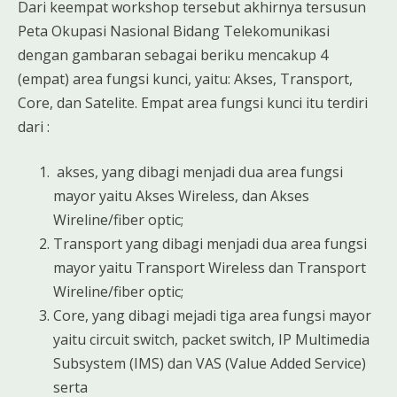
Dari keempat workshop tersebut akhirnya tersusun
Peta Okupasi Nasional Bidang Telekomunikasi
dengan gambaran sebagai beriku mencakup 4
(empat) area fungsi kunci, yaitu: Akses, Transport,
Core, dan Satelite. Empat area fungsi kunci itu terdiri
dari :
akses, yang dibagi menjadi dua area fungsi
mayor yaitu Akses Wireless, dan Akses
Wireline/fiber optic;
Transport yang dibagi menjadi dua area fungsi
mayor yaitu Transport Wireless dan Transport
Wireline/fiber optic;
Core, yang dibagi mejadi tiga area fungsi mayor
yaitu circuit switch, packet switch, IP Multimedia
Subsystem (IMS) dan VAS (Value Added Service)
serta