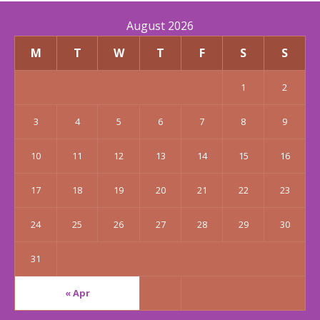
August 2026
M
T
W
T
F
S
S
1
2
3
4
5
6
7
8
9
10
11
12
13
14
15
16
17
18
19
20
21
22
23
24
25
26
27
28
29
30
31
« Apr