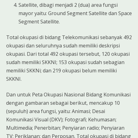
Satellite, dibagi menjadi 2 (dua) area fungsi
mayor yaitu: Ground Segment Satellite dan Space
Segment Satellite.
Total okupasi di bidang Telekomunikasi sebanyak 492
okupasi dan seluruhnya sudah memiliki deskripsi
okupasi. Dari total 492 okupasi tersebut, 120 okupasi
sudah memiliki SKKNI; 153 okupasi sudah sebagian
memiliki SKKNi; dan 219 okupasi belum memiliki
SKKNI.
Dan untuk Peta Okupasi Nasional Bidang Komunikasi
dengan gambaran sebagai berikut, mencakup 10
(sepuluh) area fungsi, yaitu: Animasi; Desai
Komunikasi Visual (DKV); Fotografi; Kehumasan;
Multimedia; Penerbitan; Penyiaran radio; Penyiaran
TV; Periklanan; dan Perposan. Total okupasi di bidang