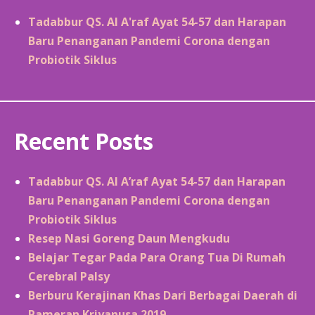
Tadabbur QS. Al A'raf Ayat 54-57 dan Harapan
Baru Penanganan Pandemi Corona dengan
Probiotik Siklus
Recent Posts
Tadabbur QS. Al A’raf Ayat 54-57 dan Harapan
Baru Penanganan Pandemi Corona dengan
Probiotik Siklus
Resep Nasi Goreng Daun Mengkudu
Belajar Tegar Pada Para Orang Tua Di Rumah
Cerebral Palsy
Berburu Kerajinan Khas Dari Berbagai Daerah di
Pameran Kriyanusa 2019