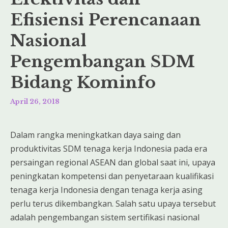
Efisiensi Perencanaan
Nasional
Pengembangan SDM
Bidang Kominfo
April 26, 2018
Dalam rangka meningkatkan daya saing dan
produktivitas SDM tenaga kerja Indonesia pada era
persaingan regional ASEAN dan global saat ini, upaya
peningkatan kompetensi dan penyetaraan kualifikasi
tenaga kerja Indonesia dengan tenaga kerja asing
perlu terus dikembangkan. Salah satu upaya tersebut
adalah pengembangan sistem sertifikasi nasional