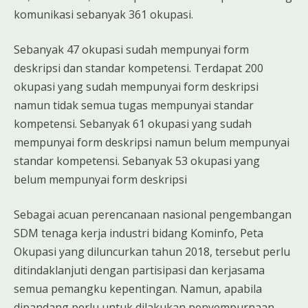
komunikasi sebanyak 361 okupasi.
Sebanyak 47 okupasi sudah mempunyai form
deskripsi dan standar kompetensi. Terdapat 200
okupasi yang sudah mempunyai form deskripsi
namun tidak semua tugas mempunyai standar
kompetensi. Sebanyak 61 okupasi yang sudah
mempunyai form deskripsi namun belum mempunyai
standar kompetensi. Sebanyak 53 okupasi yang
belum mempunyai form deskripsi
Sebagai acuan perencanaan nasional pengembangan
SDM tenaga kerja industri bidang Kominfo, Peta
Okupasi yang diluncurkan tahun 2018, tersebut perlu
ditindaklanjuti dengan partisipasi dan kerjasama
semua pemangku kepentingan. Namun, apabila
dipandang perlu untuk dilakukan penyempurnaan,