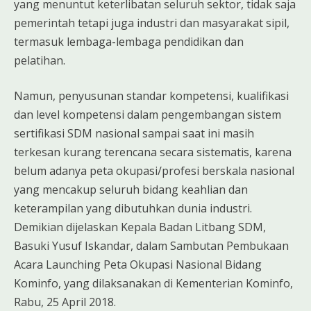
yang menuntut keterlibatan seluruh sektor, tidak saja
pemerintah tetapi juga industri dan masyarakat sipil,
termasuk lembaga-lembaga pendidikan dan
pelatihan.
Namun, penyusunan standar kompetensi, kualifikasi
dan level kompetensi dalam pengembangan sistem
sertifikasi SDM nasional sampai saat ini masih
terkesan kurang terencana secara sistematis, karena
belum adanya peta okupasi/profesi berskala nasional
yang mencakup seluruh bidang keahlian dan
keterampilan yang dibutuhkan dunia industri.
Demikian dijelaskan Kepala Badan Litbang SDM,
Basuki Yusuf Iskandar, dalam Sambutan Pembukaan
Acara Launching Peta Okupasi Nasional Bidang
Kominfo, yang dilaksanakan di Kementerian Kominfo,
Rabu, 25 April 2018.