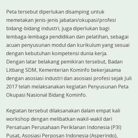
Peta tersebut diperlukan disamping untuk
memetakan jenis-jenis jabatan/okupasi/profesi
bidang-bidang industri, juga diperlukan bagi
lembaga-lembaga pendidikan dan pelatihan, sebagai
acuan penyusunan modul dan kurikulum yang sesuai
dengan kebutuhan kompetensi dunia kerja.
Dengan latar belakang pemikiran tersebut, Badan
Litbang SDM, Kementerian Kominfo bekerjasama
dengan asosiasi industri dan asosiasi profesi sejak Juli
2017 telah melaksanakan kegiatan Penyusunan Peta
Okupasi Nasional Bidang Kominfo.
Kegiatan tersebut dilaksanakan dalam empat kali
workshop dengan melibatkan wakil-wakil dari
Persatuan Perusahaan Periklanan Indonesia (P3I)
Pusat, Asosiasi Perposan Indonesia (Asperindo),