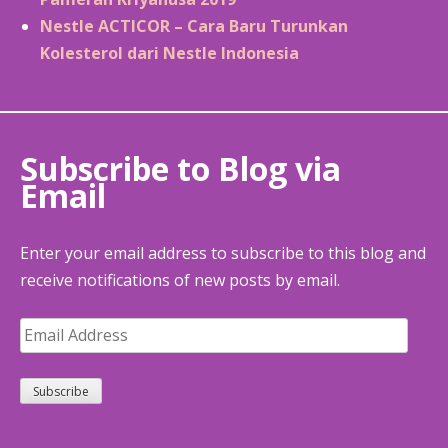
Nestle ACTICOR – Cara Baru Turunkan
Kolesterol dari Nestle Indonesia
Subscribe to Blog via
Email
Enter your email address to subscribe to this blog and
receive notifications of new posts by email.
Email
Address
Subscribe