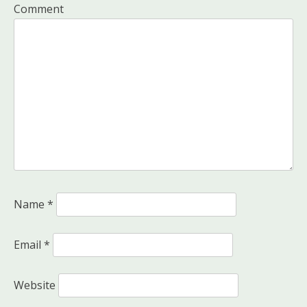
Comment
Name
*
Email
*
Website