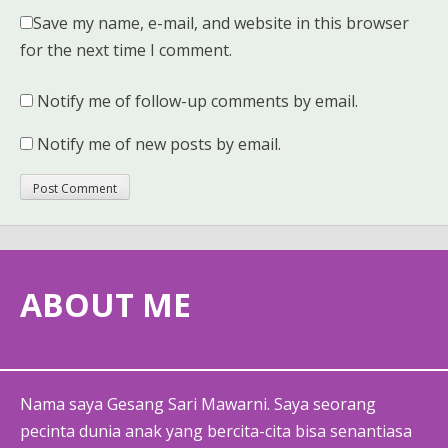
Save my name, e-mail, and website in this browser
for the next time I comment.
Notify me of follow-up comments by email.
Notify me of new posts by email.
ABOUT ME
Nama saya Gesang Sari Mawarni. Saya seorang
pecinta dunia anak yang bercita-cita bisa senantiasa