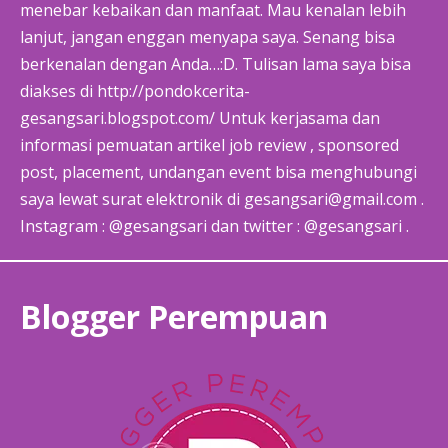
menebar kebaikan dan manfaat. Mau kenalan lebih
lanjut, jangan enggan menyapa saya. Senang bisa
berkenalan dengan Anda…:D. Tulisan lama saya bisa
diakses di http://pondokcerita-
gesangsari.blogspot.com/ Untuk kerjasama dan
informasi pemuatan artikel job review , sponsored
post, placement, undangan event bisa menghubungi
saya lewat surat elektronik di gesangsari@gmail.com .
Instagram : @gesangsari dan twitter : @gesangsari .
Blogger Perempuan