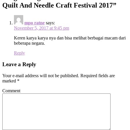
Quilt And Needle Craft Festival 2017
”
mpo ratne
says:
November 5, 2017 at 9:45 pm
Keren karya karya nya dan bisa melihat berbagai macam dari
beberapa negara.
Reply
Leave a Reply
Your e-mail address will not be published.
Required fields are
marked
*
Comment