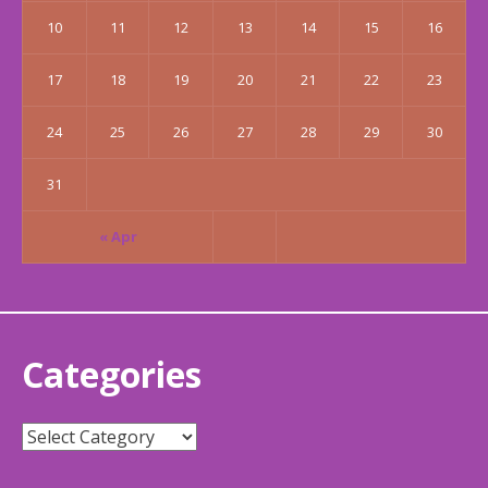
10
11
12
13
14
15
16
17
18
19
20
21
22
23
24
25
26
27
28
29
30
31
« Apr
Categories
Categories