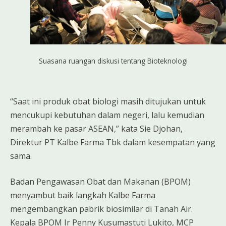
Suasana ruangan diskusi tentang Bioteknologi
“Saat ini produk obat biologi masih ditujukan untuk
mencukupi kebutuhan dalam negeri, lalu kemudian
merambah ke pasar ASEAN,” kata Sie Djohan,
Direktur PT Kalbe Farma Tbk dalam kesempatan yang
sama.
Badan Pengawasan Obat dan Makanan (BPOM)
menyambut baik langkah Kalbe Farma
mengembangkan pabrik biosimilar di Tanah Air.
Kepala BPOM Ir Penny Kusumastuti Lukito, MCP