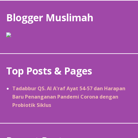
Blogger Muslimah
Top Posts & Pages
Tadabbur QS. Al A'raf Ayat 54-57 dan Harapan
Baru Penanganan Pandemi Corona dengan
Probiotik Siklus