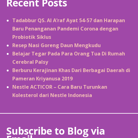
Recent Posts
Tadabbur QS. Al A’raf Ayat 54-57 dan Harapan
Baru Penanganan Pandemi Corona dengan
Probiotik Siklus
Resep Nasi Goreng Daun Mengkudu
Belajar Tegar Pada Para Orang Tua Di Rumah
Cerebral Palsy
Berburu Kerajinan Khas Dari Berbagai Daerah di
Pameran Kriyanusa 2019
Nestle ACTICOR – Cara Baru Turunkan
Kolesterol dari Nestle Indonesia
Subscribe to Blog via