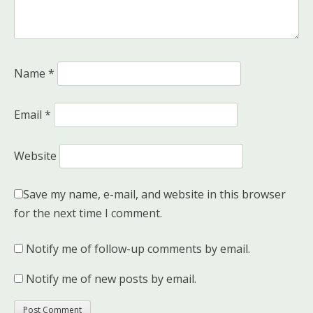
Name
*
Email
*
Website
Save my name, e-mail, and website in this browser
for the next time I comment.
Notify me of follow-up comments by email.
Notify me of new posts by email.