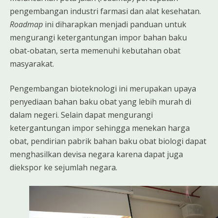
pengembangan industri farmasi dan alat kesehatan.
Roadmap
ini diharapkan menjadi panduan untuk
mengurangi ketergantungan impor bahan baku
obat-obatan, serta memenuhi kebutahan obat
masyarakat.
Pengembangan bioteknologi ini merupakan upaya
penyediaan bahan baku obat yang lebih murah di
dalam negeri. Selain dapat mengurangi
ketergantungan impor sehingga menekan harga
obat, pendirian pabrik bahan baku obat biologi dapat
menghasilkan devisa negara karena dapat juga
diekspor ke sejumlah negara.