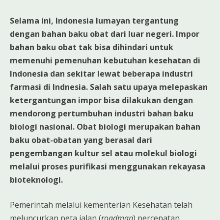
Selama ini, Indonesia lumayan tergantung
dengan bahan baku obat dari luar negeri. Impor
bahan baku obat tak bisa dihindari untuk
memenuhi pemenuhan kebutuhan kesehatan di
Indonesia dan sekitar lewat beberapa industri
farmasi di Indnesia. Salah satu upaya melepaskan
ketergantungan impor bisa dilakukan dengan
mendorong pertumbuhan industri bahan baku
biologi nasional. Obat biologi merupakan bahan
baku obat-obatan yang berasal dari
pengembangan kultur sel atau molekul biologi
melalui proses purifikasi menggunakan rekayasa
bioteknologi.
Pemerintah melalui kementerian Kesehatan telah
meluncurkan peta jalan (
roadmap
) percepatan