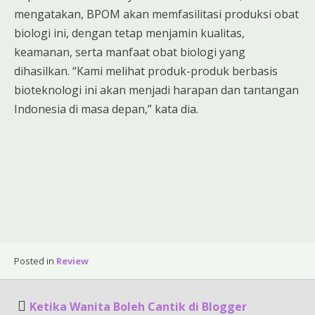
mengatakan, BPOM akan memfasilitasi produksi obat
biologi ini, dengan tetap menjamin kualitas,
keamanan, serta manfaat obat biologi yang
dihasilkan. “Kami melihat produk-produk berbasis
bioteknologi ini akan menjadi harapan dan tantangan
Indonesia di masa depan,” kata dia.
Posted in
Review
Post
Ketika Wanita Boleh Cantik di Blogger