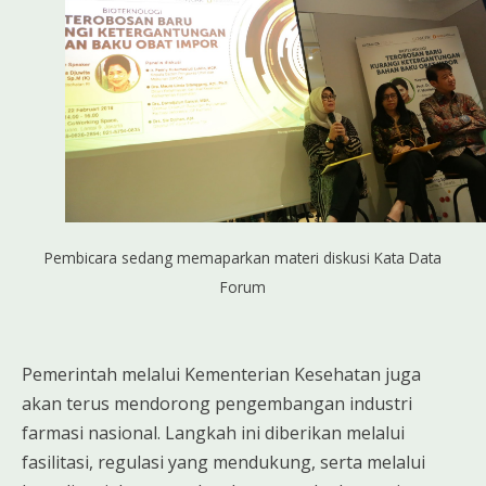
Pembicara sedang memaparkan materi diskusi Kata Data
Forum
Pemerintah melalui Kementerian Kesehatan juga
akan terus mendorong pengembangan industri
farmasi nasional. Langkah ini diberikan melalui
fasilitasi, regulasi yang mendukung, serta melalui