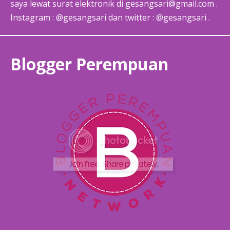
saya lewat surat elektronik di gesangsari@gmail.com .
Instagram : @gesangsari dan twitter : @gesangsari .
Blogger Perempuan