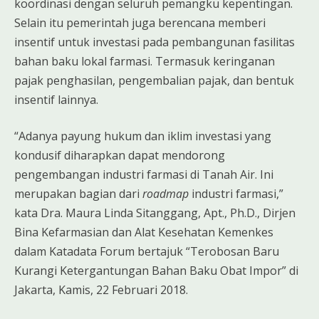
koordinasi dengan seluruh pemangku kepentingan.
Selain itu pemerintah juga berencana memberi
insentif untuk investasi pada pembangunan fasilitas
bahan baku lokal farmasi. Termasuk keringanan
pajak penghasilan, pengembalian pajak, dan bentuk
insentif lainnya.
“Adanya payung hukum dan iklim investasi yang
kondusif diharapkan dapat mendorong
pengembangan industri farmasi di Tanah Air. Ini
merupakan bagian dari
roadmap
industri farmasi,”
kata Dra. Maura Linda Sitanggang, Apt., Ph.D., Dirjen
Bina Kefarmasian dan Alat Kesehatan Kemenkes
dalam Katadata Forum bertajuk “Terobosan Baru
Kurangi Ketergantungan Bahan Baku Obat Impor” di
Jakarta, Kamis, 22 Februari 2018.