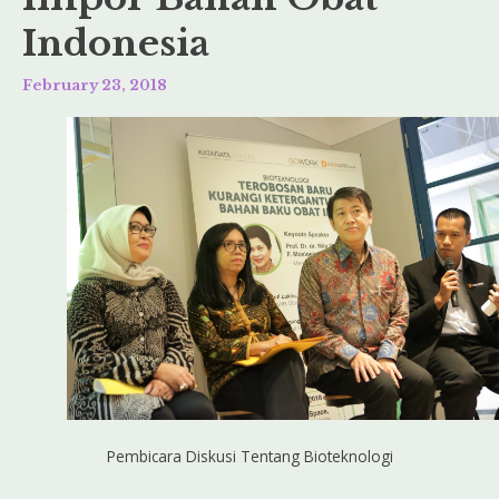
Indonesia
February 23, 2018
Pembicara Diskusi Tentang Bioteknologi