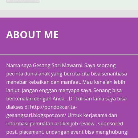
ABOUT ME
Nama saya Gesang Sari Mawarni. Saya seorang
pecinta dunia anak yang bercita-cita bisa senantiasa
menebar kebaikan dan manfaat. Mau kenalan lebih
lanjut, jangan enggan menyapa saya. Senang bisa
berkenalan dengan Anda…:D. Tulisan lama saya bisa
diakses di http://pondokcerita-
gesangsari.blogspot.com/ Untuk kerjasama dan
informasi pemuatan artikel job review , sponsored
post, placement, undangan event bisa menghubungi