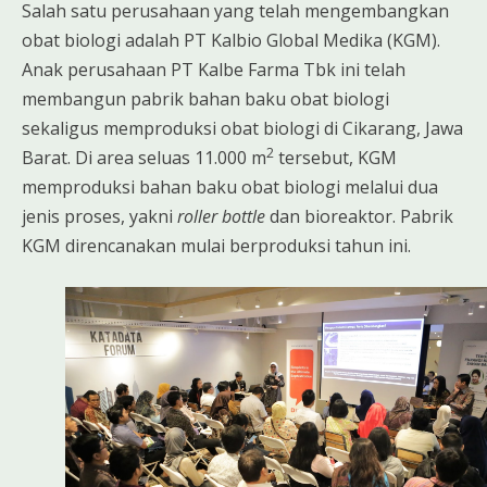
Salah satu perusahaan yang telah mengembangkan
obat biologi adalah PT Kalbio Global Medika (KGM).
Anak perusahaan PT Kalbe Farma Tbk ini telah
membangun pabrik bahan baku obat biologi
sekaligus memproduksi obat biologi di Cikarang, Jawa
2
Barat. Di area seluas 11.000 m
tersebut, KGM
memproduksi bahan baku obat biologi melalui dua
jenis proses, yakni
roller bottle
dan bioreaktor. Pabrik
KGM direncanakan mulai berproduksi tahun ini.