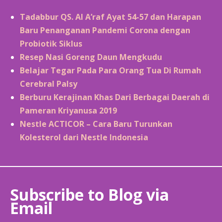
Tadabbur QS. Al A’raf Ayat 54-57 dan Harapan
Baru Penanganan Pandemi Corona dengan
Probiotik Siklus
Resep Nasi Goreng Daun Mengkudu
Belajar Tegar Pada Para Orang Tua Di Rumah
Cerebral Palsy
Berburu Kerajinan Khas Dari Berbagai Daerah di
Pameran Kriyanusa 2019
Nestle ACTICOR – Cara Baru Turunkan
Kolesterol dari Nestle Indonesia
Subscribe to Blog via
Email