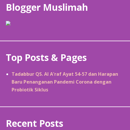
Blogger Muslimah
Top Posts & Pages
Tadabbur QS. Al A'raf Ayat 54-57 dan Harapan
Baru Penanganan Pandemi Corona dengan
Probiotik Siklus
Recent Posts