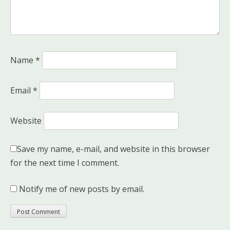
Name
*
Email
*
Website
Save my name, e-mail, and website in this browser
for the next time I comment.
Notify me of new posts by email.