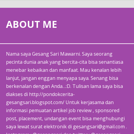
ABOUT ME
Nama saya Gesang Sari Mawarni. Saya seorang
pecinta dunia anak yang bercita-cita bisa senantiasa
menebar kebaikan dan manfaat. Mau kenalan lebih
lanjut, jangan enggan menyapa saya. Senang bisa
berkenalan dengan Anda…:D. Tulisan lama saya bisa
diakses di http://pondokcerita-
gesangsari.blogspot.com/ Untuk kerjasama dan
informasi pemuatan artikel job review , sponsored
post, placement, undangan event bisa menghubungi
saya lewat surat elektronik di gesangsari@gmail.com .