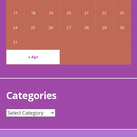
17
18
19
20
21
22
23
24
25
26
27
28
29
30
31
« Apr
Categories
Categories