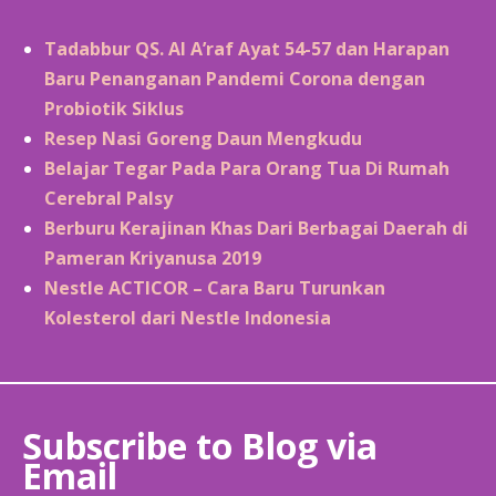
Tadabbur QS. Al A’raf Ayat 54-57 dan Harapan
Baru Penanganan Pandemi Corona dengan
Probiotik Siklus
Resep Nasi Goreng Daun Mengkudu
Belajar Tegar Pada Para Orang Tua Di Rumah
Cerebral Palsy
Berburu Kerajinan Khas Dari Berbagai Daerah di
Pameran Kriyanusa 2019
Nestle ACTICOR – Cara Baru Turunkan
Kolesterol dari Nestle Indonesia
Subscribe to Blog via
Email