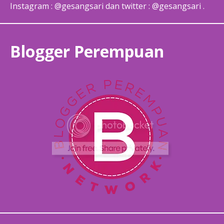
Instagram : @gesangsari dan twitter : @gesangsari .
Blogger Perempuan