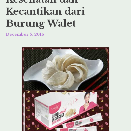
Kecantikan dari
Burung Walet
December 5, 2016