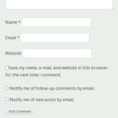
Name
*
Email
*
Website
Save my name, e-mail, and website in this browser
for the next time I comment.
Notify me of follow-up comments by email.
Notify me of new posts by email.