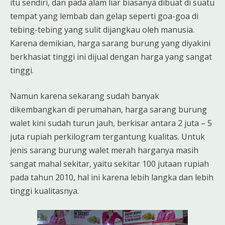
itu sendiri, dan pada alam liar biasanya dibuat di suatu
tempat yang lembab dan gelap seperti goa-goa di
tebing-tebing yang sulit dijangkau oleh manusia.
Karena demikian, harga sarang burung yang diyakini
berkhasiat tinggi ini dijual dengan harga yang sangat
tinggi.
Namun karena sekarang sudah banyak
dikembangkan di perumahan, harga sarang burung
walet kini sudah turun jauh, berkisar antara 2 juta – 5
juta rupiah perkilogram tergantung kualitas. Untuk
jenis sarang burung walet merah harganya masih
sangat mahal sekitar, yaitu sekitar 100 jutaan rupiah
pada tahun 2010, hal ini karena lebih langka dan lebih
tinggi kualitasnya.