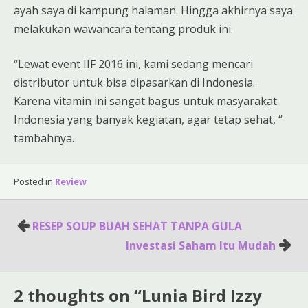
ayah saya di kampung halaman. Hingga akhirnya saya
melakukan wawancara tentang produk ini.
“Lewat event IIF 2016 ini, kami sedang mencari
distributor untuk bisa dipasarkan di Indonesia.
Karena vitamin ini sangat bagus untuk masyarakat
Indonesia yang banyak kegiatan, agar tetap sehat, “
tambahnya.
Posted in
Review
Post
RESEP SOUP BUAH SEHAT TANPA GULA
navigation
Investasi Saham Itu Mudah
2 thoughts on “
Lunia Bird Izzy