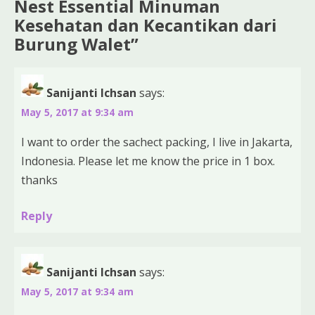
Nest Essential Minuman
Kesehatan dan Kecantikan dari
Burung Walet
”
Sanijanti Ichsan
says:
May 5, 2017 at 9:34 am
I want to order the sachect packing, I live in Jakarta,
Indonesia. Please let me know the price in 1 box.
thanks
Reply
Sanijanti Ichsan
says:
May 5, 2017 at 9:34 am