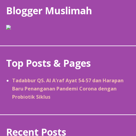
Blogger Muslimah
Top Posts & Pages
Tadabbur QS. Al A'raf Ayat 54-57 dan Harapan
Baru Penanganan Pandemi Corona dengan
Probiotik Siklus
Recent Posts