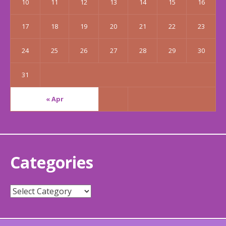
10
11
12
13
14
15
16
17
18
19
20
21
22
23
24
25
26
27
28
29
30
31
« Apr
Categories
Categories