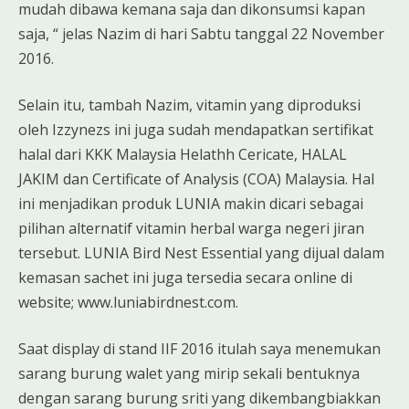
mudah dibawa kemana saja dan dikonsumsi kapan
saja, “ jelas Nazim di hari Sabtu tanggal 22 November
2016.
Selain itu, tambah Nazim, vitamin yang diproduksi
oleh Izzynezs ini juga sudah mendapatkan sertifikat
halal dari KKK Malaysia Helathh Cericate, HALAL
JAKIM dan Certificate of Analysis (COA) Malaysia. Hal
ini menjadikan produk LUNIA makin dicari sebagai
pilihan alternatif vitamin herbal warga negeri jiran
tersebut. LUNIA Bird Nest Essential yang dijual dalam
kemasan sachet ini juga tersedia secara online di
website; www.luniabirdnest.com.
Saat display di stand IIF 2016 itulah saya menemukan
sarang burung walet yang mirip sekali bentuknya
dengan sarang burung sriti yang dikembangbiakkan