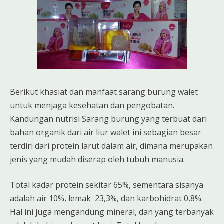
Berikut khasiat dan manfaat sarang burung walet
untuk menjaga kesehatan dan pengobatan.
Kandungan nutrisi Sarang burung yang terbuat dari
bahan organik dari air liur walet ini sebagian besar
terdiri dari protein larut dalam air, dimana merupakan
jenis yang mudah diserap oleh tubuh manusia.
Total kadar protein sekitar 65%, sementara sisanya
adalah air 10%, lemak 23,3%, dan karbohidrat 0,8%.
Hal ini juga mengandung mineral, dan yang terbanyak