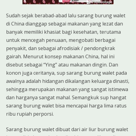
Sudah sejak berabad-abad lalu sarang burung walet
di China dianggap sebagai makanan yang lezat dan
banyak memiliki khasiat bagi kesehatan, terutama
untuk mencegah penuaan, mengobati berbagai
penyakit, dan sebagai afrodisiak / pendongkrak
gairah. Menurut konsep makanan China, hal ini
disebut sebagai “Ying” atau makanan dingin. Dan
konon juga ceritanya, sup sarang burung walet pada
awalnya adalah hidangan dikalangan keluarga dinasti,
sehingga merupakan makanan yang sangat istimewa
dan harganya sangat mahal. Semangkuk sup hangat
sarang burung walet bisa mencapai harga lima ratus
ribu rupiah perporsi.
Sarang burung walet dibuat dari air liur burung walet