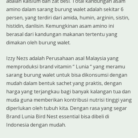
adalah kalsium dan zat besi. Total kandungan asam
amino dalam sarang burung walet adalah sekitar 6
persen, yang terdiri dari amida, humin, arginin, sistin,
histidin, danlisin. Kemungkinan asam amino ini
berasal dari kandungan makanan tertentu yang
dimakan oleh burung walet.
Izzy Nezs adalah Perusahaan asal Malaysia yang
memproduksi brand vitamin “ Lunia “ yang meramu
sarang burung walet untuk bisa dikonsumsi dengan
mudah dalam bentuk sachet yang praktis, dengan
harga yang terjangkau bagi banyak kalangan tua dan
muda guna memberikan kontribusi nutrisi tinggi yang
diperlukan oleh tubuh kita. Dengan rasa yang segar
Brand Lunia Bird Nest essential bisa dibeli di
Indonesia dengan mudah.