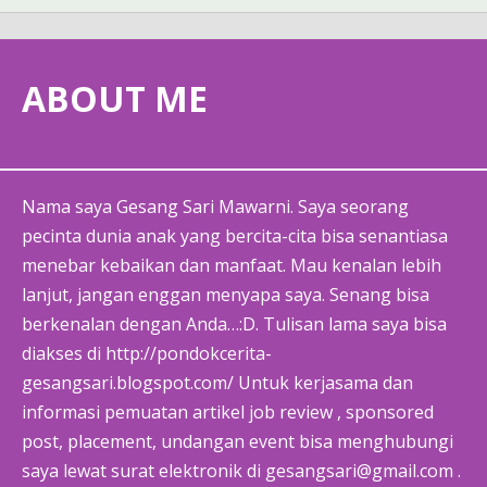
ABOUT ME
Nama saya Gesang Sari Mawarni. Saya seorang
pecinta dunia anak yang bercita-cita bisa senantiasa
menebar kebaikan dan manfaat. Mau kenalan lebih
lanjut, jangan enggan menyapa saya. Senang bisa
berkenalan dengan Anda…:D. Tulisan lama saya bisa
diakses di http://pondokcerita-
gesangsari.blogspot.com/ Untuk kerjasama dan
informasi pemuatan artikel job review , sponsored
post, placement, undangan event bisa menghubungi
saya lewat surat elektronik di gesangsari@gmail.com .