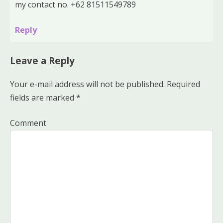
my contact no. +62 81511549789
Reply
Leave a Reply
Your e-mail address will not be published.
Required
fields are marked
*
Comment