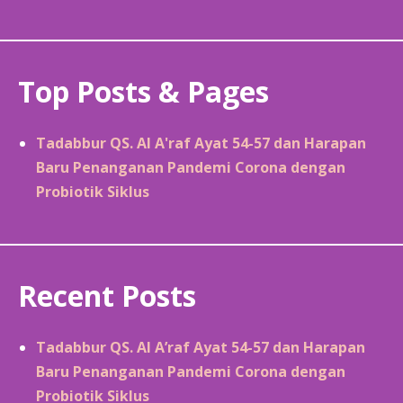
Top Posts & Pages
Tadabbur QS. Al A'raf Ayat 54-57 dan Harapan
Baru Penanganan Pandemi Corona dengan
Probiotik Siklus
Recent Posts
Tadabbur QS. Al A’raf Ayat 54-57 dan Harapan
Baru Penanganan Pandemi Corona dengan
Probiotik Siklus