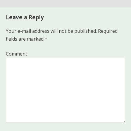
navigation
Leave a Reply
Your e-mail address will not be published.
Required
fields are marked
*
Comment