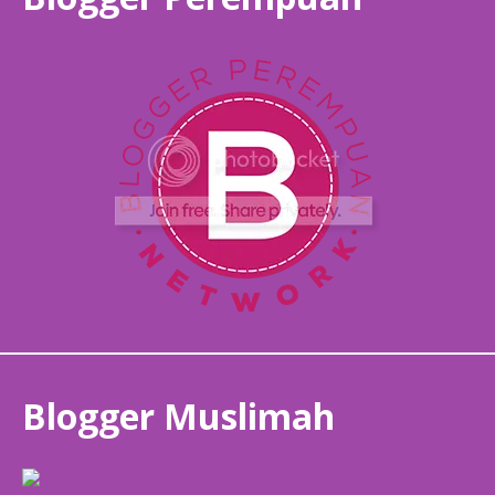
Blogger Muslimah