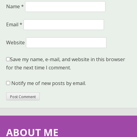
Name
*
Email
*
Website
Save my name, e-mail, and website in this browser
for the next time I comment.
Notify me of new posts by email.
ABOUT ME