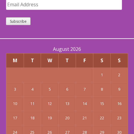
Email
Address
Subscribe
August 2026
M
T
W
T
F
S
S
1
2
3
4
5
6
7
8
9
10
11
12
13
14
15
16
17
18
19
20
21
22
23
24
25
26
27
28
29
30