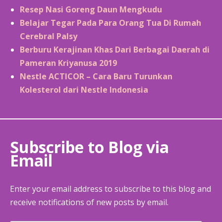
Resep Nasi Goreng Daun Mengkudu
Belajar Tegar Pada Para Orang Tua Di Rumah
Cerebral Palsy
Berburu Kerajinan Khas Dari Berbagai Daerah di
Pameran Kriyanusa 2019
Nestle ACTICOR – Cara Baru Turunkan
Kolesterol dari Nestle Indonesia
Subscribe to Blog via
Email
Enter your email address to subscribe to this blog and
receive notifications of new posts by email.