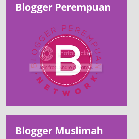
Blogger Perempuan
Blogger Muslimah