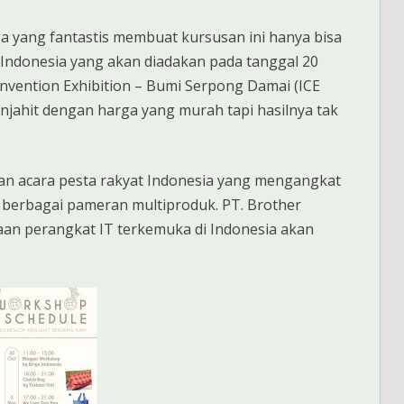
 yang fantastis membuat kursusan ini hanya bisa
 Indonesia yang akan diadakan pada tanggal 20
nvention Exhibition – Bumi Serpong Damai (ICE
njahit dengan harga yang murah tapi hasilnya tak
an acara pesta rakyat Indonesia yang mengangkat
 berbagai pameran multiproduk. PT. Brother
haan perangkat IT terkemuka di Indonesia akan