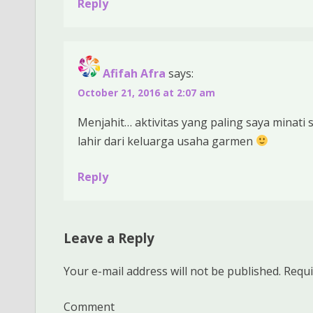
Reply
Afifah Afra
says:
October 21, 2016 at 2:07 am
Menjahit… aktivitas yang paling saya minati s
lahir dari keluarga usaha garmen
Reply
Leave a Reply
Your e-mail address will not be published.
Requi
Comment