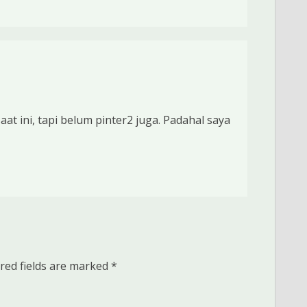
aat ini, tapi belum pinter2 juga. Padahal saya
red fields are marked
*