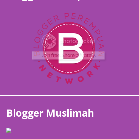
Blogger Muslimah