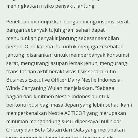
meningkatkan risiko penyakit jantung.
Penelitian menunjukkan dengan mengonsumsi serat
pangan sebanyak tujuh gram sehari dapat
menurunkan penyakit jantung sebesar sembilan
persen. Oleh karena itu, untuk menjaga kesehatan
jantung, disarankan untuk memperbanyak konsumsi
serat, mengurangi asupan lemak jenuh, mengurangi
trans fat dan aktif beraktivitas fisik secara rutin.
Business Executive Officer Dairy Nestle Indonesia,
Windy Cahyaning Wulan menjelaskan, “Sebagai
bagian dari kmitmen Nestle Indonesia untuk
berkontribusi bagi masa depan yang lebih sehat, kami
memperkenalkan Nestle ACTICOR yang merupakan
minuman mengandung susu, diperkaya Inulin dari
Chicory dan Beta Glutan dari Oats yang merupakan