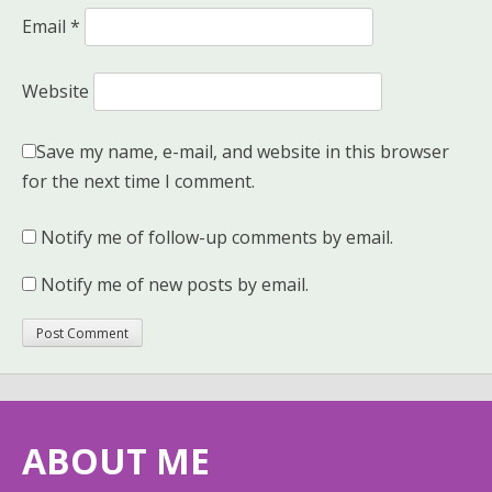
Email
*
Website
Save my name, e-mail, and website in this browser
for the next time I comment.
Notify me of follow-up comments by email.
Notify me of new posts by email.
ABOUT ME