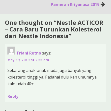
Pameran Kriyanusa 2019
One thought on “
Nestle ACTICOR
– Cara Baru Turunkan Kolesterol
dari Nestle Indonesia
”
Triani Retno
says:
May 19, 2019 at 2:55 am
Sekarang anak-anak muda juga banyak yang
kolesterol tinggi ya. Padahal dulu kan umumnya
kalo udah 40+
Reply