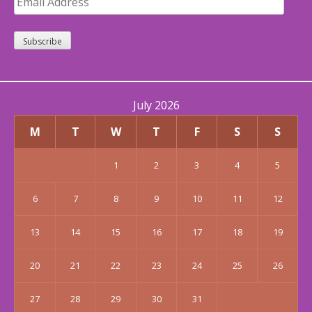
Address
Subscribe
July 2026
M
T
W
T
F
S
S
1
2
3
4
5
6
7
8
9
10
11
12
13
14
15
16
17
18
19
20
21
22
23
24
25
26
27
28
29
30
31