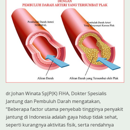
dr.Johan Winata SpJP(K) FIHA, Dokter Spesialis
Jantung dan Pembuluh Darah mengatakan,
“Beberapa factor utama penyebab tingginya penyakit
jantung di Indonesia adalah gaya hidup tidak sehat,
seperti kurangnya aktivitas fisik, serta rendahnya