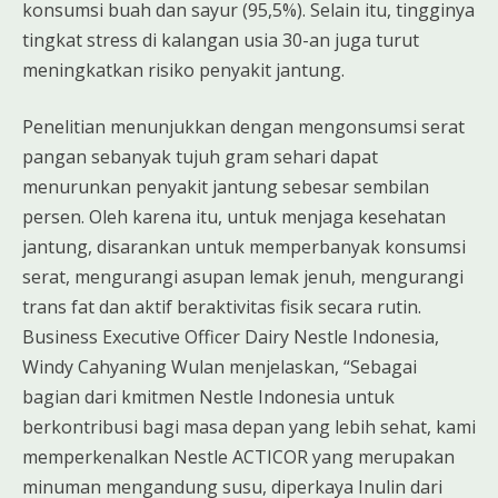
konsumsi buah dan sayur (95,5%). Selain itu, tingginya
tingkat stress di kalangan usia 30-an juga turut
meningkatkan risiko penyakit jantung.
Penelitian menunjukkan dengan mengonsumsi serat
pangan sebanyak tujuh gram sehari dapat
menurunkan penyakit jantung sebesar sembilan
persen. Oleh karena itu, untuk menjaga kesehatan
jantung, disarankan untuk memperbanyak konsumsi
serat, mengurangi asupan lemak jenuh, mengurangi
trans fat dan aktif beraktivitas fisik secara rutin.
Business Executive Officer Dairy Nestle Indonesia,
Windy Cahyaning Wulan menjelaskan, “Sebagai
bagian dari kmitmen Nestle Indonesia untuk
berkontribusi bagi masa depan yang lebih sehat, kami
memperkenalkan Nestle ACTICOR yang merupakan
minuman mengandung susu, diperkaya Inulin dari