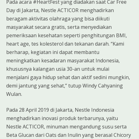
Pada acara #HeartFest yang diadakan saat Car Free
Day di Jakarta, Nestle ACTICOR menghadirkan
beragam aktivitas olahraga yang bisa diikuti
masyarakat secara gratis, serta menyediakan
pemeriksaan kesehatan seperti penghitungan BMI,
heart age, tes kolesterol dan tekanan darah. “Kami
berharap, kegiatan ini dapat membantu
meningkatkan kesadaran masyarakat Indonesia,
khususnya kalangan usia 30-an untuk mulai
menjalani gaya hidup sehat dan aktif sedini mungkin,
demi jantung yang sehat,” tutup Windy Cahyaning
Wulan.
Pada 28 April 2019 di Jakarta, Nestle Indonesia
menghadirkan inovasi produk terbarunya, yaitu
Nestle ACTICOR, minuman mengandung susu serta
Beta Glucan dari Oats dan Inulin yang berasal Chicory