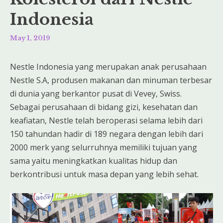
Indonesia
May 1, 2019
Nestle Indonesia yang merupakan anak perusahaan
Nestle S.A, produsen makanan dan minuman terbesar
di dunia yang berkantor pusat di Vevey, Swiss.
Sebagai perusahaan di bidang gizi, kesehatan dan
keafiatan, Nestle telah beroperasi selama lebih dari
150 tahundan hadir di 189 negara dengan lebih dari
2000 merk yang selurruhnya memiliki tujuan yang
sama yaitu meningkatkan kualitas hidup dan
berkontribusi untuk masa depan yang lebih sehat.