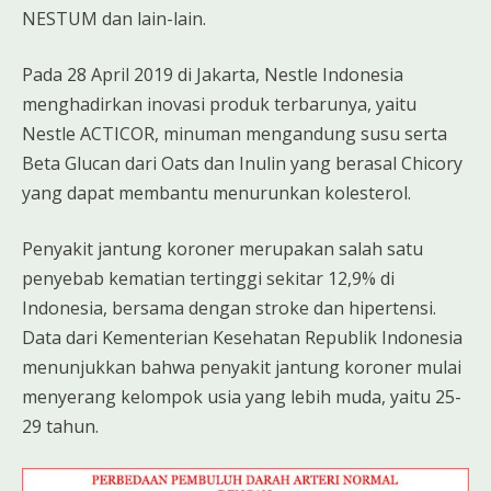
NESTUM dan lain-lain.
Pada 28 April 2019 di Jakarta, Nestle Indonesia
menghadirkan inovasi produk terbarunya, yaitu
Nestle ACTICOR, minuman mengandung susu serta
Beta Glucan dari Oats dan Inulin yang berasal Chicory
yang dapat membantu menurunkan kolesterol.
Penyakit jantung koroner merupakan salah satu
penyebab kematian tertinggi sekitar 12,9% di
Indonesia, bersama dengan stroke dan hipertensi.
Data dari Kementerian Kesehatan Republik Indonesia
menunjukkan bahwa penyakit jantung koroner mulai
menyerang kelompok usia yang lebih muda, yaitu 25-
29 tahun.