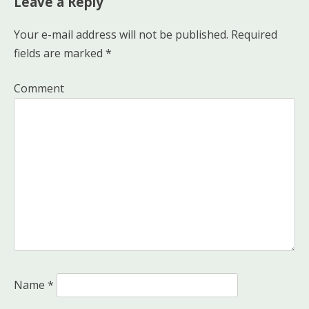
Leave a Reply
Your e-mail address will not be published.
Required
fields are marked
*
Comment
Name
*