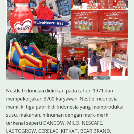
Nestle Indonesia didirikan pada tahun 1971 dan
mempekerjakan 3700 karyawan. Nestle Indonesia
memiliki tiga pabrik di Indonesia yang memproduksi
susu, makanan, minuman dengan merk-merk
terkenal seperti DANCOW, MILO, NESCAFE,
LACTOGROW, CERELAC, KITKAT, BEAR BRAND,