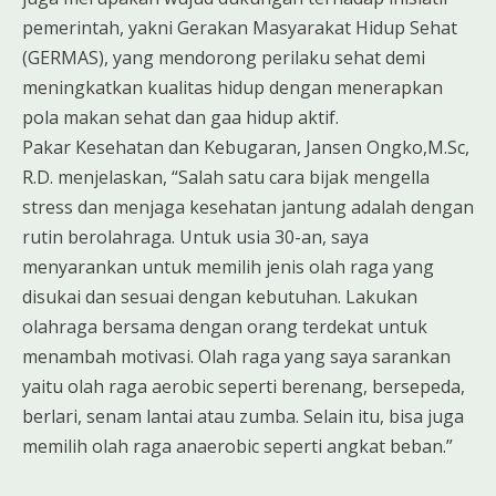
pemerintah, yakni Gerakan Masyarakat Hidup Sehat
(GERMAS), yang mendorong perilaku sehat demi
meningkatkan kualitas hidup dengan menerapkan
pola makan sehat dan gaa hidup aktif.
Pakar Kesehatan dan Kebugaran, Jansen Ongko,M.Sc,
R.D. menjelaskan, “Salah satu cara bijak mengella
stress dan menjaga kesehatan jantung adalah dengan
rutin berolahraga. Untuk usia 30-an, saya
menyarankan untuk memilih jenis olah raga yang
disukai dan sesuai dengan kebutuhan. Lakukan
olahraga bersama dengan orang terdekat untuk
menambah motivasi. Olah raga yang saya sarankan
yaitu olah raga aerobic seperti berenang, bersepeda,
berlari, senam lantai atau zumba. Selain itu, bisa juga
memilih olah raga anaerobic seperti angkat beban.”