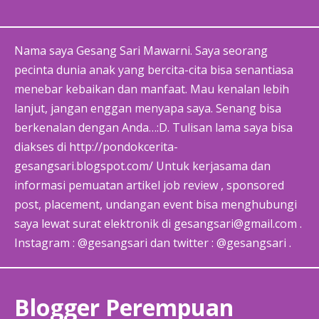
Nama saya Gesang Sari Mawarni. Saya seorang
pecinta dunia anak yang bercita-cita bisa senantiasa
menebar kebaikan dan manfaat. Mau kenalan lebih
lanjut, jangan enggan menyapa saya. Senang bisa
berkenalan dengan Anda…:D. Tulisan lama saya bisa
diakses di http://pondokcerita-
gesangsari.blogspot.com/ Untuk kerjasama dan
informasi pemuatan artikel job review , sponsored
post, placement, undangan event bisa menghubungi
saya lewat surat elektronik di gesangsari@gmail.com .
Instagram : @gesangsari dan twitter : @gesangsari .
Blogger Perempuan