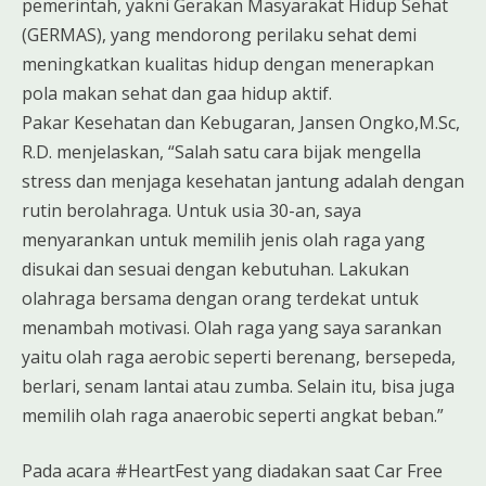
pemerintah, yakni Gerakan Masyarakat Hidup Sehat
(GERMAS), yang mendorong perilaku sehat demi
meningkatkan kualitas hidup dengan menerapkan
pola makan sehat dan gaa hidup aktif.
Pakar Kesehatan dan Kebugaran, Jansen Ongko,M.Sc,
R.D. menjelaskan, “Salah satu cara bijak mengella
stress dan menjaga kesehatan jantung adalah dengan
rutin berolahraga. Untuk usia 30-an, saya
menyarankan untuk memilih jenis olah raga yang
disukai dan sesuai dengan kebutuhan. Lakukan
olahraga bersama dengan orang terdekat untuk
menambah motivasi. Olah raga yang saya sarankan
yaitu olah raga aerobic seperti berenang, bersepeda,
berlari, senam lantai atau zumba. Selain itu, bisa juga
memilih olah raga anaerobic seperti angkat beban.”
Pada acara #HeartFest yang diadakan saat Car Free