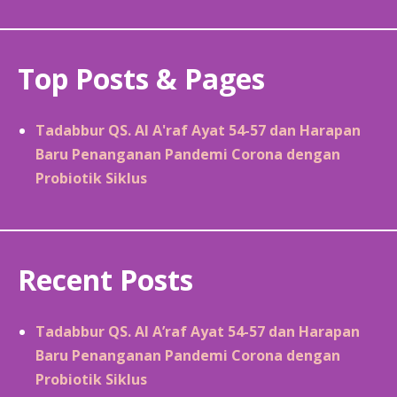
Top Posts & Pages
Tadabbur QS. Al A'raf Ayat 54-57 dan Harapan
Baru Penanganan Pandemi Corona dengan
Probiotik Siklus
Recent Posts
Tadabbur QS. Al A’raf Ayat 54-57 dan Harapan
Baru Penanganan Pandemi Corona dengan
Probiotik Siklus