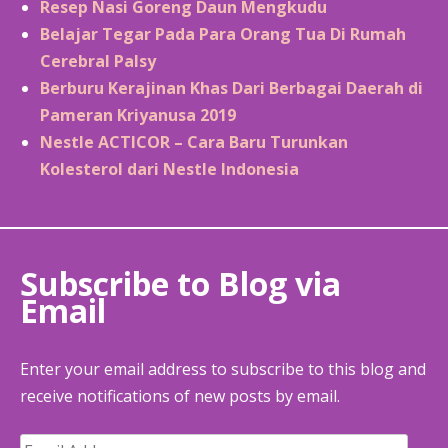
Resep Nasi Goreng Daun Mengkudu
Belajar Tegar Pada Para Orang Tua Di Rumah
Cerebral Palsy
Berburu Kerajinan Khas Dari Berbagai Daerah di
Pameran Kriyanusa 2019
Nestle ACTICOR – Cara Baru Turunkan
Kolesterol dari Nestle Indonesia
Subscribe to Blog via
Email
Enter your email address to subscribe to this blog and
receive notifications of new posts by email.
Email