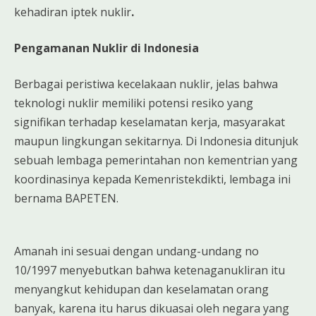
kehadiran iptek nuklir
.
Pengamanan Nuklir di Indonesia
Berbagai peristiwa kecelakaan nuklir, jelas bahwa
teknologi nuklir memiliki potensi resiko yang
signifikan terhadap keselamatan kerja, masyarakat
maupun lingkungan sekitarnya. Di Indonesia ditunjuk
sebuah lembaga pemerintahan non kementrian yang
koordinasinya kepada Kemenristekdikti, lembaga ini
bernama BAPETEN.
Amanah ini sesuai dengan undang-undang no
10/1997 menyebutkan bahwa ketenaganukliran itu
menyangkut kehidupan dan keselamatan orang
banyak, karena itu harus dikuasai oleh negara yang