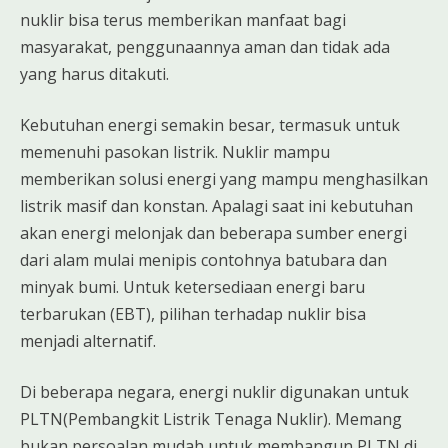
nuklir bisa terus memberikan manfaat bagi
masyarakat, penggunaannya aman dan tidak ada
yang harus ditakuti.
Kebutuhan energi semakin besar, termasuk untuk
memenuhi pasokan listrik. Nuklir mampu
memberikan solusi energi yang mampu menghasilkan
listrik masif dan konstan. Apalagi saat ini kebutuhan
akan energi melonjak dan beberapa sumber energi
dari alam mulai menipis contohnya batubara dan
minyak bumi. Untuk ketersediaan energi baru
terbarukan (EBT), pilihan terhadap nuklir bisa
menjadi alternatif.
Di beberapa negara, energi nuklir digunakan untuk
PLTN(Pembangkit Listrik Tenaga Nuklir). Memang
bukan persoalan mudah untuk membangun PLTN di