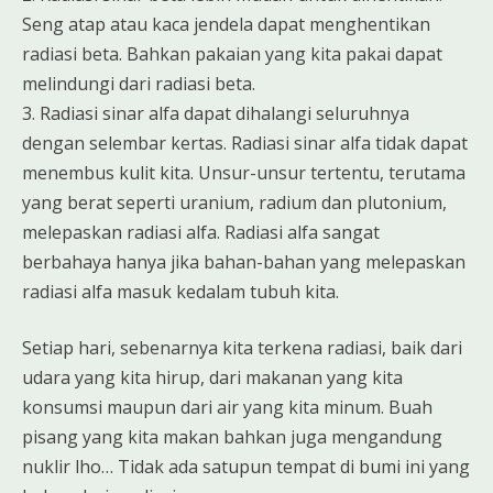
Seng atap atau kaca jendela dapat menghentikan
radiasi beta. Bahkan pakaian yang kita pakai dapat
melindungi dari radiasi beta.
3. Radiasi sinar alfa dapat dihalangi seluruhnya
dengan selembar kertas. Radiasi sinar alfa tidak dapat
menembus kulit kita. Unsur-unsur tertentu, terutama
yang berat seperti uranium, radium dan plutonium,
melepaskan radiasi alfa. Radiasi alfa sangat
berbahaya hanya jika bahan-bahan yang melepaskan
radiasi alfa masuk kedalam tubuh kita.
Setiap hari, sebenarnya kita terkena radiasi, baik dari
udara yang kita hirup, dari makanan yang kita
konsumsi maupun dari air yang kita minum. Buah
pisang yang kita makan bahkan juga mengandung
nuklir lho… Tidak ada satupun tempat di bumi ini yang