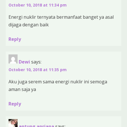
October 10, 2018 at 11:34 pm
Energi nuklir ternyata bermanfaat banget ya asal
dijaga dengan baik
Reply
Dewi
says:
October 10, 2018 at 11:35 pm
Aku juga serem sama energi nuklir ini semoga
aman saja ya
Reply
antung apriana
says: