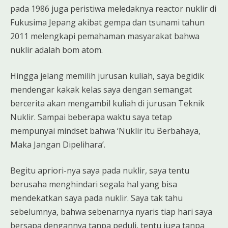
pada 1986 juga peristiwa meledaknya reactor nuklir di
Fukusima Jepang akibat gempa dan tsunami tahun
2011 melengkapi pemahaman masyarakat bahwa
nuklir adalah bom atom.
Hingga jelang memilih jurusan kuliah, saya begidik
mendengar kakak kelas saya dengan semangat
bercerita akan mengambil kuliah di jurusan Teknik
Nuklir. Sampai beberapa waktu saya tetap
mempunyai mindset bahwa ‘Nuklir itu Berbahaya,
Maka Jangan Dipelihara’.
Begitu apriori-nya saya pada nuklir, saya tentu
berusaha menghindari segala hal yang bisa
mendekatkan saya pada nuklir. Saya tak tahu
sebelumnya, bahwa sebenarnya nyaris tiap hari saya
bersapa dengannya tanpa peduli, tentu juga tanpa