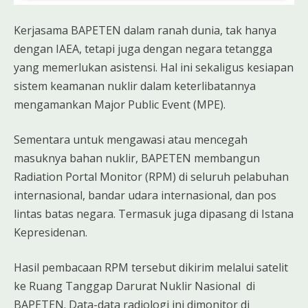
Kerjasama BAPETEN dalam ranah dunia, tak hanya
dengan IAEA, tetapi juga dengan negara tetangga
yang memerlukan asistensi. Hal ini sekaligus kesiapan
sistem keamanan nuklir dalam keterlibatannya
mengamankan Major Public Event (MPE).
Sementara untuk mengawasi atau mencegah
masuknya bahan nuklir, BAPETEN membangun
Radiation Portal Monitor (RPM) di seluruh pelabuhan
internasional, bandar udara internasional, dan pos
lintas batas negara. Termasuk juga dipasang di Istana
Kepresidenan.
Hasil pembacaan RPM tersebut dikirim melalui satelit
ke Ruang Tanggap Darurat Nuklir Nasional di
BAPETEN. Data-data radiologi ini dimonitor di