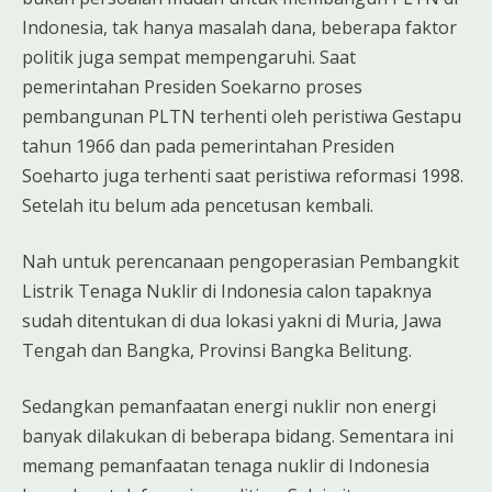
Indonesia, tak hanya masalah dana, beberapa faktor
politik juga sempat mempengaruhi. Saat
pemerintahan Presiden Soekarno proses
pembangunan PLTN terhenti oleh peristiwa Gestapu
tahun 1966 dan pada pemerintahan Presiden
Soeharto juga terhenti saat peristiwa reformasi 1998.
Setelah itu belum ada pencetusan kembali.
Nah untuk perencanaan pengoperasian Pembangkit
Listrik Tenaga Nuklir di Indonesia calon tapaknya
sudah ditentukan di dua lokasi yakni di Muria, Jawa
Tengah dan Bangka, Provinsi Bangka Belitung.
Sedangkan pemanfaatan energi nuklir non energi
banyak dilakukan di beberapa bidang. Sementara ini
memang pemanfaatan tenaga nuklir di Indonesia