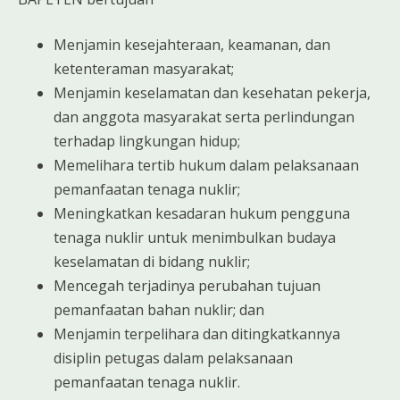
Menjamin kesejahteraan, keamanan, dan
ketenteraman masyarakat;
Menjamin keselamatan dan kesehatan pekerja,
dan anggota masyarakat serta perlindungan
terhadap lingkungan hidup;
Memelihara tertib hukum dalam pelaksanaan
pemanfaatan tenaga nuklir;
Meningkatkan kesadaran hukum pengguna
tenaga nuklir untuk menimbulkan budaya
keselamatan di bidang nuklir;
Mencegah terjadinya perubahan tujuan
pemanfaatan bahan nuklir; dan
Menjamin terpelihara dan ditingkatkannya
disiplin petugas dalam pelaksanaan
pemanfaatan tenaga nuklir.