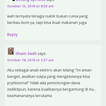
October 15, 2018 at 8:50 am
wah ternyata tenaga nuklir bukan cuma yang
berbau bom ya, tapi bisa buat makanan juga
Reply
Ilham Sadli
says:
October 18, 2018 at 2:37 am
Aku sebagai anak elektro akan bilang “ini aman
banget, asalkan siapa yang mengelolanya bisa
prpfesional” tidak ada pemotongan dana
zedikitpun, karena kualitasnya bergantung di itu…
keamanananya terutama