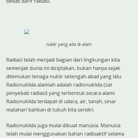
bebas darir radiasi.
nuklir yang ada di alam
Radiasi telah menjadi bagian dari lingkungan kita
semenjak dunia ini diciptakan, bukan hanya sejak
ditemukan tenaga nuklir setengah abad yang lalu.
Radionuklida alamiah adalah radionuklida (zat
penyebab radiasi) yang terbentuk secara alami.
Radionuklida terdapat di udara, air, tanah, sinar
matahari bahkan di tubuh kita sendiri.
Radionuklida juga mulai dibuat manusia. Manusia
telah mulai menggunakan bahan radioaktif selama