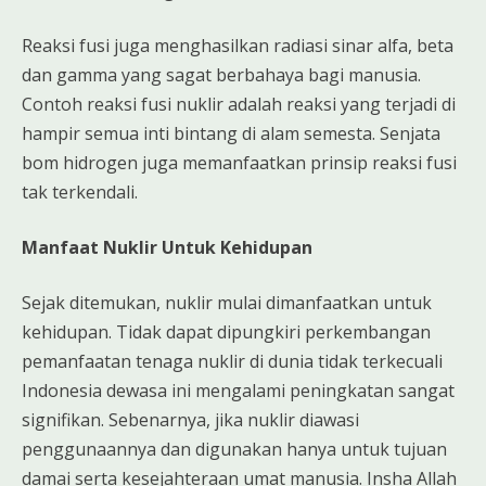
Reaksi fusi juga menghasilkan radiasi sinar alfa, beta
dan gamma yang sagat berbahaya bagi manusia.
Contoh reaksi fusi nuklir adalah reaksi yang terjadi di
hampir semua inti bintang di alam semesta. Senjata
bom hidrogen juga memanfaatkan prinsip reaksi fusi
tak terkendali.
Manfaat Nuklir Untuk Kehidupan
Sejak ditemukan, nuklir mulai dimanfaatkan untuk
kehidupan. Tidak dapat dipungkiri perkembangan
pemanfaatan tenaga nuklir di dunia tidak terkecuali
Indonesia dewasa ini mengalami peningkatan sangat
signifikan. Sebenarnya, jika nuklir diawasi
penggunaannya dan digunakan hanya untuk tujuan
damai serta kesejahteraan umat manusia. Insha Allah