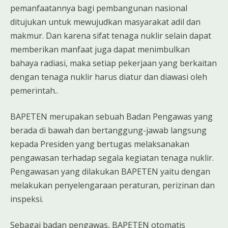
pemanfaatannya bagi pembangunan nasional
ditujukan untuk mewujudkan masyarakat adil dan
makmur. Dan karena sifat tenaga nuklir selain dapat
memberikan manfaat juga dapat menimbulkan
bahaya radiasi, maka setiap pekerjaan yang berkaitan
dengan tenaga nuklir harus diatur dan diawasi oleh
pemerintah..
BAPETEN merupakan sebuah Badan Pengawas yang
berada di bawah dan bertanggung-jawab langsung
kepada Presiden yang bertugas melaksanakan
pengawasan terhadap segala kegiatan tenaga nuklir.
Pengawasan yang dilakukan BAPETEN yaitu dengan
melakukan penyelengaraan peraturan, perizinan dan
inspeksi.
Sebagai badan pengawas, BAPETEN otomatis