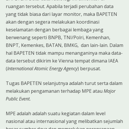
ruangan tersebut. Apabila terjadi perubahan data
yang tidak biasa dari layar monitor, maka BAPETEN
akan dengan segera melakukan koordinasi
keselamatan dengan berbagai lembaga yang
berwenang seperti BNPB, TNI/Polri, Kemenhan,
BNPT, Kemenkes, BATAN, BMKG, dan lain-lain. Dalam
hal BAPETEN tidak mampu menanganinya maka data-
data tersebut dikirim ke Vienna tempat dimana IAEA
(
International Atomic Energy Agency
) berpusat.
Tugas BAPETEN selanjutnya adalah turut serta dalam
melakukan pengamanan terhadap MPE atau
Major
Public Event.
MPE adalah adalah suatu kegiatan dalam level
nasional atau internasional yang melibatkan sejumlah