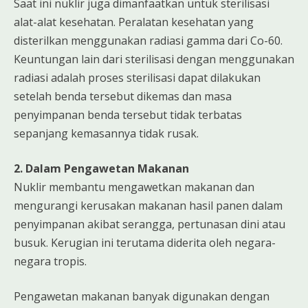
Saat ini nuklir juga dimanfaatkan untuk sterilisasi
alat-alat kesehatan. Peralatan kesehatan yang
disterilkan menggunakan radiasi gamma dari Co-60.
Keuntungan lain dari sterilisasi dengan menggunakan
radiasi adalah proses sterilisasi dapat dilakukan
setelah benda tersebut dikemas dan masa
penyimpanan benda tersebut tidak terbatas
sepanjang kemasannya tidak rusak.
2. Dalam Pengawetan Makanan
Nuklir membantu mengawetkan makanan dan
mengurangi kerusakan makanan hasil panen dalam
penyimpanan akibat serangga, pertunasan dini atau
busuk. Kerugian ini terutama diderita oleh negara-
negara tropis.
Pengawetan makanan banyak digunakan dengan