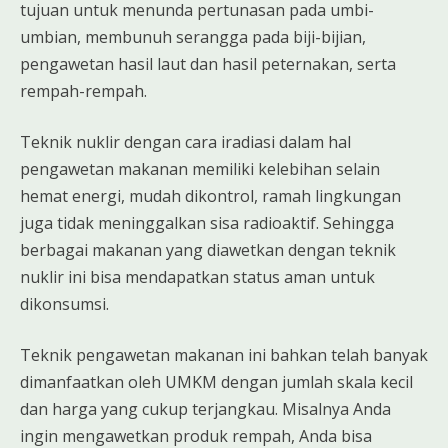
tujuan untuk menunda pertunasan pada umbi-
umbian, membunuh serangga pada biji-bijian,
pengawetan hasil laut dan hasil peternakan, serta
rempah-rempah.
Teknik nuklir dengan cara iradiasi dalam hal
pengawetan makanan memiliki kelebihan selain
hemat energi, mudah dikontrol, ramah lingkungan
juga tidak meninggalkan sisa radioaktif. Sehingga
berbagai makanan yang diawetkan dengan teknik
nuklir ini bisa mendapatkan status aman untuk
dikonsumsi.
Teknik pengawetan makanan ini bahkan telah banyak
dimanfaatkan oleh UMKM dengan jumlah skala kecil
dan harga yang cukup terjangkau. Misalnya Anda
ingin mengawetkan produk rempah, Anda bisa