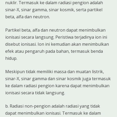
nuklir. Termasuk ke dalam radiasi pengion adalah
sinar-X, sinar gamma, sinar kosmik, serta partikel
beta, alfa dan neutron.
Partikel beta, alfa dan neutron dapat menimbulkan
ionisasi secara langsung. Peristiwa terjadinya ion ini
disebut ionisasi. Ion ini kemudian akan menimbulkan
efek atau pengaruh pada bahan, termasuk benda
hidup.
Meskipun tidak memiliki massa dan muatan listrik,
sinar-X, sinar gamma dan sinar kosmik juga termasuk
ke dalam radiasi pengion karena dapat menimbulkan
ionisasi secara tidak langsung.
b. Radiasi non-pengion adalah radiasi yang tidak
dapat menimbulkan ionisasi. Termasuk ke dalam