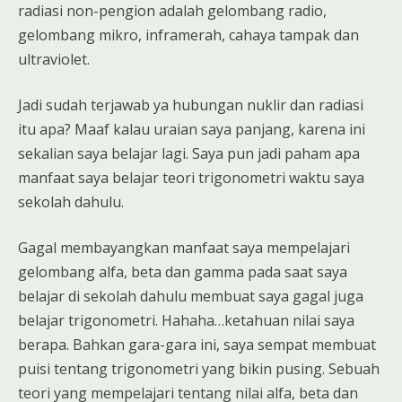
radiasi non-pengion adalah gelombang radio,
gelombang mikro, inframerah, cahaya tampak dan
ultraviolet.
Jadi sudah terjawab ya hubungan nuklir dan radiasi
itu apa? Maaf kalau uraian saya panjang, karena ini
sekalian saya belajar lagi. Saya pun jadi paham apa
manfaat saya belajar teori trigonometri waktu saya
sekolah dahulu.
Gagal membayangkan manfaat saya mempelajari
gelombang alfa, beta dan gamma pada saat saya
belajar di sekolah dahulu membuat saya gagal juga
belajar trigonometri. Hahaha…ketahuan nilai saya
berapa. Bahkan gara-gara ini, saya sempat membuat
puisi tentang trigonometri yang bikin pusing. Sebuah
teori yang mempelajari tentang nilai alfa, beta dan