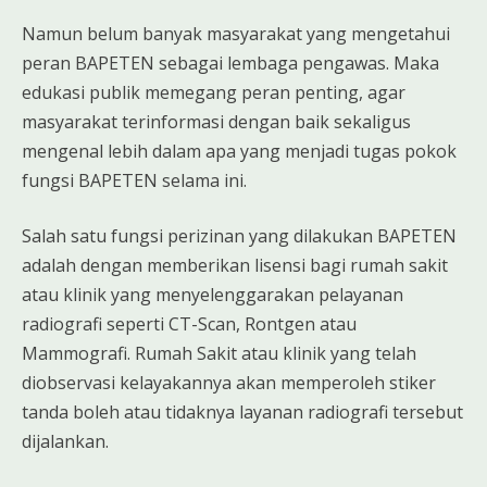
Namun belum banyak masyarakat yang mengetahui
peran BAPETEN sebagai lembaga pengawas. Maka
edukasi publik memegang peran penting, agar
masyarakat terinformasi dengan baik sekaligus
mengenal lebih dalam apa yang menjadi tugas pokok
fungsi BAPETEN selama ini.
Salah satu fungsi perizinan yang dilakukan BAPETEN
adalah dengan memberikan lisensi bagi rumah sakit
atau klinik yang menyelenggarakan pelayanan
radiografi seperti CT-Scan, Rontgen atau
Mammografi. Rumah Sakit atau klinik yang telah
diobservasi kelayakannya akan memperoleh stiker
tanda boleh atau tidaknya layanan radiografi tersebut
dijalankan.