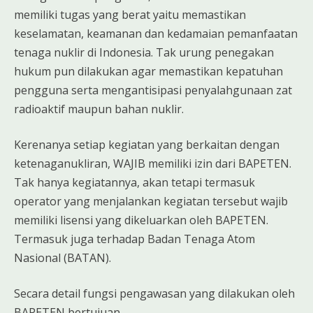
memiliki tugas yang berat yaitu memastikan
keselamatan, keamanan dan kedamaian pemanfaatan
tenaga nuklir di Indonesia. Tak urung penegakan
hukum pun dilakukan agar memastikan kepatuhan
pengguna serta mengantisipasi penyalahgunaan zat
radioaktif maupun bahan nuklir.
Kerenanya setiap kegiatan yang berkaitan dengan
ketenaganukliran, WAJIB memiliki izin dari BAPETEN.
Tak hanya kegiatannya, akan tetapi termasuk
operator yang menjalankan kegiatan tersebut wajib
memiliki lisensi yang dikeluarkan oleh BAPETEN.
Termasuk juga terhadap Badan Tenaga Atom
Nasional (BATAN).
Secara detail fungsi pengawasan yang dilakukan oleh
BAPETEN bertujuan