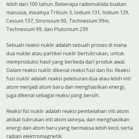
lebih dari 100 tahun. Beberapa radionuklida buatan
manusia, misalnya Tritium 3, Iodium 131, Iodium 129,
Cesium 137, Stronsium 90, Technesium 99m,
Technesium 99, dan Plutonium 239
Sebuah reaksi nuklir adalah sebuah proses di mana
dua nuklei atau partikel nuklir bertubrukan, untuk
memproduksi hasil yang berbeda dari produk awal.
Dalam reaksi nuklir dikenal reaksi fusi dan fisi. Reaksi
fusi nuklir adalah reaksi peleburan dua atau lebih inti
atom menjadi atom baru dan menghasilkan energi,
juga dikenal sebagai reaksi yang bersih.
Reaksi fisi nuklir adalah reaksi pembelahan inti atom
akibat tubrukan inti atom lainnya, dan menghasilkan
energi dan atom baru yang bermassa lebih kecil, serta
radiasi elektromagnetik.