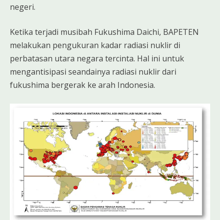
negeri.
Ketika terjadi musibah Fukushima Daichi, BAPETEN
melakukan pengukuran kadar radiasi nuklir di
perbatasan utara negara tercinta. Hal ini untuk
mengantisipasi seandainya radiasi nuklir dari
fukushima bergerak ke arah Indonesia.