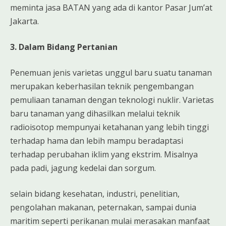
meminta jasa BATAN yang ada di kantor Pasar Jum’at
Jakarta.
3. Dalam Bidang Pertanian
Penemuan jenis varietas unggul baru suatu tanaman
merupakan keberhasilan teknik pengembangan
pemuliaan tanaman dengan teknologi nuklir. Varietas
baru tanaman yang dihasilkan melalui teknik
radioisotop mempunyai ketahanan yang lebih tinggi
terhadap hama dan lebih mampu beradaptasi
terhadap perubahan iklim yang ekstrim. Misalnya
pada padi, jagung kedelai dan sorgum.
selain bidang kesehatan, industri, penelitian,
pengolahan makanan, peternakan, sampai dunia
maritim seperti perikanan mulai merasakan manfaat