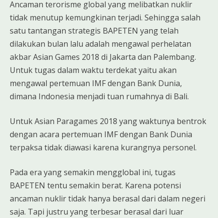
Ancaman terorisme global yang melibatkan nuklir
tidak menutup kemungkinan terjadi. Sehingga salah
satu tantangan strategis BAPETEN yang telah
dilakukan bulan lalu adalah mengawal perhelatan
akbar Asian Games 2018 di Jakarta dan Palembang.
Untuk tugas dalam waktu terdekat yaitu akan
mengawal pertemuan IMF dengan Bank Dunia,
dimana Indonesia menjadi tuan rumahnya di Bali.
Untuk Asian Paragames 2018 yang waktunya bentrok
dengan acara pertemuan IMF dengan Bank Dunia
terpaksa tidak diawasi karena kurangnya personel.
Pada era yang semakin mengglobal ini, tugas
BAPETEN tentu semakin berat. Karena potensi
ancaman nuklir tidak hanya berasal dari dalam negeri
saja. Tapi justru yang terbesar berasal dari luar