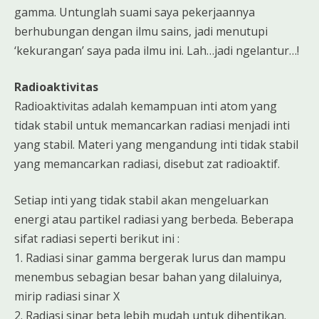
gamma. Untunglah suami saya pekerjaannya
berhubungan dengan ilmu sains, jadi menutupi
‘kekurangan’ saya pada ilmu ini. Lah…jadi ngelantur…!
Radioaktivitas
Radioaktivitas adalah kemampuan inti atom yang
tidak stabil untuk memancarkan radiasi menjadi inti
yang stabil. Materi yang mengandung inti tidak stabil
yang memancarkan radiasi, disebut zat radioaktif.
Setiap inti yang tidak stabil akan mengeluarkan
energi atau partikel radiasi yang berbeda. Beberapa
sifat radiasi seperti berikut ini :
1. Radiasi sinar gamma bergerak lurus dan mampu
menembus sebagian besar bahan yang dilaluinya,
mirip radiasi sinar X
2. Radiasi sinar beta lebih mudah untuk dihentikan.