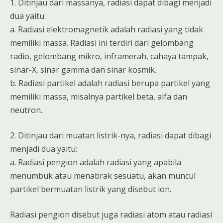
1. Ditinjau dari massanya, radiasi dapat dibagi menjadi
dua yaitu :
a. Radiasi elektromagnetik adalah radiasi yang tidak
memiliki massa. Radiasi ini terdiri dari gelombang
radio, gelombang mikro, inframerah, cahaya tampak,
sinar-X, sinar gamma dan sinar kosmik.
b. Radiasi partikel adalah radiasi berupa partikel yang
memiliki massa, misalnya partikel beta, alfa dan
neutron.
2. Ditinjau dari muatan listrik-nya, radiasi dapat dibagi
menjadi dua yaitu:
a. Radiasi pengion adalah radiasi yang apabila
menumbuk atau menabrak sesuatu, akan muncul
partikel bermuatan listrik yang disebut ion.
Radiasi pengion disebut juga radiasi atom atau radiasi