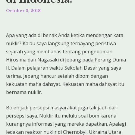
October 3, 2018
Apa yang ada di benak Anda ketika mendengar kata
nuklir? Kalau saya langsung terbayang peristiwa
sejarah yang membahas tentang pengeboman
Hirosima dan Nagasaki di Jepang pada Perang Dunia
II. Dalam pelajaran waktu Sekolah Dasar yang saya
terima, Jepang hancur setelah dibom dengan
kekuatan maha dahsyat. Kekuatan maha dahsyat itu
bernama nuklir.
Boleh jadi persepsi masyarakat juga tak jauh dari
persepsi saya. Nuklir itu melulu soal bom karena
kurangnya informasi yang mereka dapatkan. Apalagi
ledakan reaktor nuklir di Chernobyl, Ukraina Utara