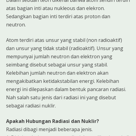
atas bagian inti atau nukleous dan elekron.
Sedangkan bagian inti terdiri atas proton dan
neutron.
Atom terdiri atas unsur yang stabil (non radioaktif)
dan unsur yang tidak stabil (radioaktif). Unsur yang
mempunyai jumlah neutron dan elektron yang
seimbang disebut sebagai unsur yang stabil.
Kelebihan jumlah neutron dan elektron akan
mengakibatkan ketidakstabilan energi. Kelebihan
energi ini dilepaskan dalam bentuk pancaran radiasi.
Nah salah satu jenis dari radiasi ini yang disebut
sebagai radiasi nuklir.
Apakah Hubungan Radiasi dan Nuklir?
Radiasi dibagi menjadi beberapa jenis.