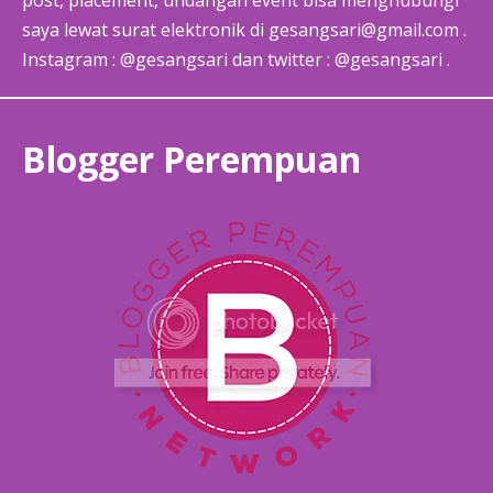
saya lewat surat elektronik di gesangsari@gmail.com .
Instagram : @gesangsari dan twitter : @gesangsari .
Blogger Perempuan