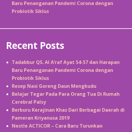
Baru Penanganan Pandemi Corona dengan
Probiotik Siklus
Recent Posts
Tadabbur QS. Al A’raf Ayat 54-57 dan Harapan
Baru Penanganan Pandemi Corona dengan
Probiotik Siklus
Resep Nasi Goreng Daun Mengkudu
Belajar Tegar Pada Para Orang Tua Di Rumah
Cerebral Palsy
Berburu Kerajinan Khas Dari Berbagai Daerah di
Pameran Kriyanusa 2019
Nestle ACTICOR – Cara Baru Turunkan