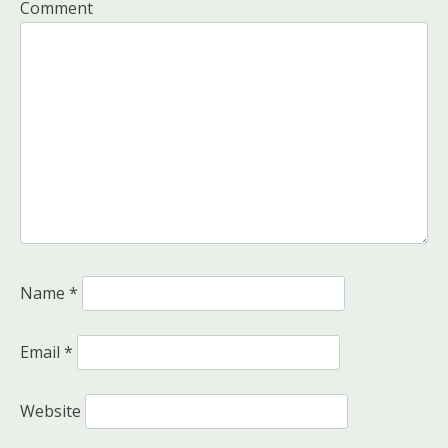
Comment
Name
*
Email
*
Website