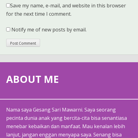
Save my name, e-mail, and website in this browser
for the next time I comment.
Notify me of new posts by email.
ABOUT ME
Nama saya Gesang Sari Mawarni. Saya seorang
pecinta dunia anak yang bercita-cita bisa senantiasa
menebar kebaikan dan manfaat. Mau kenalan lebih
lanjut, jangan enggan menyapa saya. Senang bisa