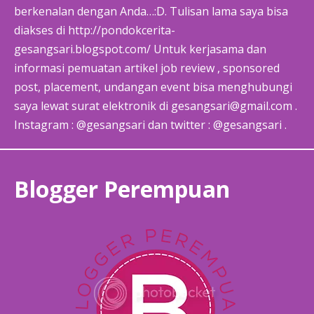
berkenalan dengan Anda…:D. Tulisan lama saya bisa
diakses di http://pondokcerita-
gesangsari.blogspot.com/ Untuk kerjasama dan
informasi pemuatan artikel job review , sponsored
post, placement, undangan event bisa menghubungi
saya lewat surat elektronik di gesangsari@gmail.com .
Instagram : @gesangsari dan twitter : @gesangsari .
Blogger Perempuan