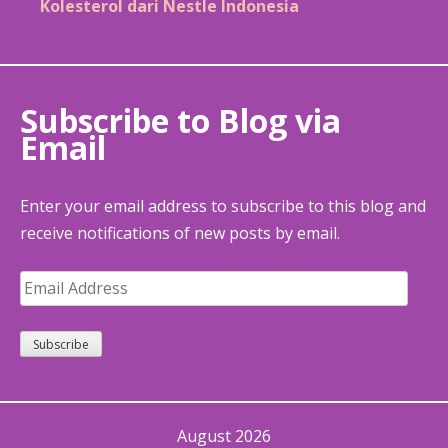
Kolesterol dari Nestle Indonesia
Subscribe to Blog via
Email
Enter your email address to subscribe to this blog and
receive notifications of new posts by email.
Email
Address
Subscribe
August 2026