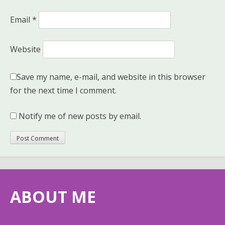
Email
*
Website
Save my name, e-mail, and website in this browser
for the next time I comment.
Notify me of new posts by email.
ABOUT ME