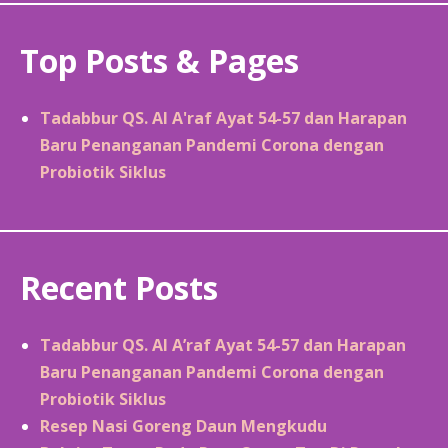
Top Posts & Pages
Tadabbur QS. Al A'raf Ayat 54-57 dan Harapan
Baru Penanganan Pandemi Corona dengan
Probiotik Siklus
Recent Posts
Tadabbur QS. Al A’raf Ayat 54-57 dan Harapan
Baru Penanganan Pandemi Corona dengan
Probiotik Siklus
Resep Nasi Goreng Daun Mengkudu