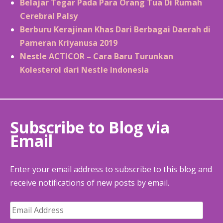
Belajar Tegar Pada Para Orang Tua Di Rumah
Cerebral Palsy
Berburu Kerajinan Khas Dari Berbagai Daerah di
Pameran Kriyanusa 2019
Nestle ACTICOR – Cara Baru Turunkan
Kolesterol dari Nestle Indonesia
Subscribe to Blog via
Email
Enter your email address to subscribe to this blog and
receive notifications of new posts by email.
Email
Address