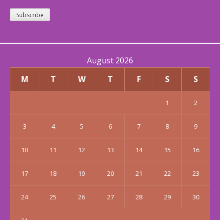
Subscribe
August 2026
M
T
W
T
F
S
S
1
2
3
4
5
6
7
8
9
10
11
12
13
14
15
16
17
18
19
20
21
22
23
24
25
26
27
28
29
30