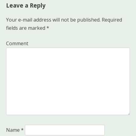
Leave a Reply
Your e-mail address will not be published.
Required
fields are marked
*
Comment
Name
*