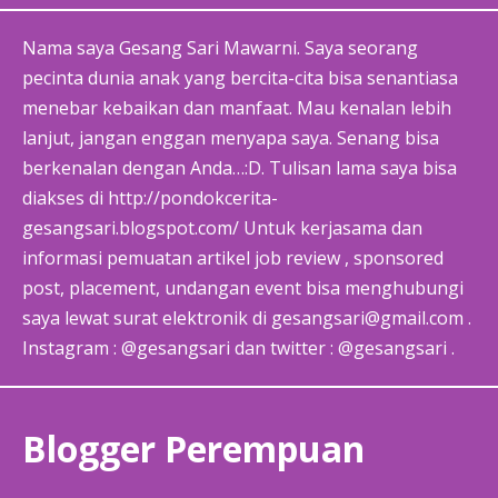
Nama saya Gesang Sari Mawarni. Saya seorang
pecinta dunia anak yang bercita-cita bisa senantiasa
menebar kebaikan dan manfaat. Mau kenalan lebih
lanjut, jangan enggan menyapa saya. Senang bisa
berkenalan dengan Anda…:D. Tulisan lama saya bisa
diakses di http://pondokcerita-
gesangsari.blogspot.com/ Untuk kerjasama dan
informasi pemuatan artikel job review , sponsored
post, placement, undangan event bisa menghubungi
saya lewat surat elektronik di gesangsari@gmail.com .
Instagram : @gesangsari dan twitter : @gesangsari .
Blogger Perempuan