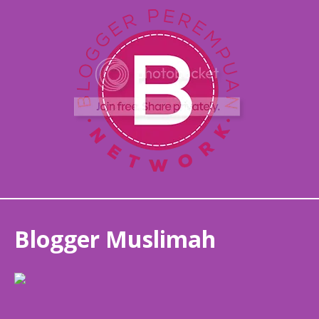
Blogger Muslimah