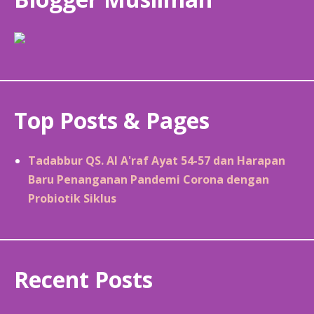
Top Posts & Pages
Tadabbur QS. Al A'raf Ayat 54-57 dan Harapan
Baru Penanganan Pandemi Corona dengan
Probiotik Siklus
Recent Posts