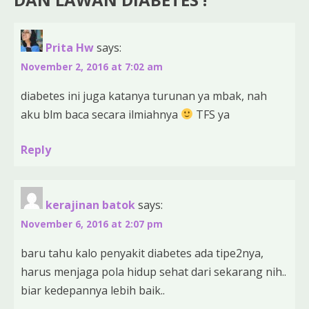
Prita Hw
says:
November 2, 2016 at 7:02 am
diabetes ini juga katanya turunan ya mbak, nah
aku blm baca secara ilmiahnya
TFS ya
Reply
kerajinan batok
says:
November 6, 2016 at 2:07 pm
baru tahu kalo penyakit diabetes ada tipe2nya,
harus menjaga pola hidup sehat dari sekarang nih..
biar kedepannya lebih baik..