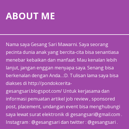
ABOUT ME
Nama saya Gesang Sari Mawarni. Saya seorang
pecinta dunia anak yang bercita-cita bisa senantiasa
menebar kebaikan dan manfaat. Mau kenalan lebih
lanjut, jangan enggan menyapa saya. Senang bisa
berkenalan dengan Anda…:D. Tulisan lama saya bisa
diakses di http://pondokcerita-
gesangsari.blogspot.com/ Untuk kerjasama dan
informasi pemuatan artikel job review , sponsored
post, placement, undangan event bisa menghubungi
saya lewat surat elektronik di gesangsari@gmail.com .
Instagram : @gesangsari dan twitter : @gesangsari .