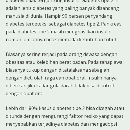
diabetes tidak tergantung insulin. Diabetes tipe 2 ini
adalah jenis diabetes yang paling banyak disandang
manusia di dunia. Hampir 90 persen penyandang
diabetes terdeteksi sebagai diabetes tipe 2. Pankreas
pada diabetes tipe 2 masih menghasilkan insulin
namun jumlahnya tidak memadai kebutuhan tubuh.
Biasanya sering terjadi pada orang dewasa dengan
obesitas atau kelebihan berat badan. Pada tahap awal
biasanya cukup dengan ditatalaksana sebagian
dengan diet, olah raga dan obat oral. Insulin hanya
diberikan jika kadar gula darah tidak bisa dikntrol
dengan obat oral.
Lebih dari 80% kasus diabetes tipe 2 bisa dicegah atau
ditunda dengan mengurangi faktor resiko yang dapat
menyebabkan terjadinya diabetes dan mengadopsi