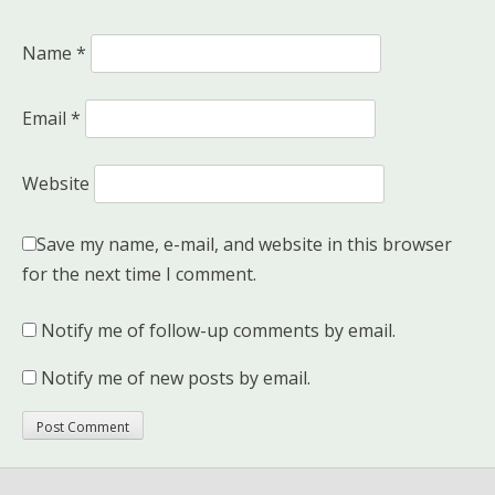
Name
*
Email
*
Website
Save my name, e-mail, and website in this browser
for the next time I comment.
Notify me of follow-up comments by email.
Notify me of new posts by email.