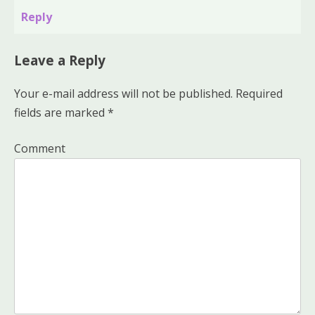
Reply
Leave a Reply
Your e-mail address will not be published.
Required
fields are marked
*
Comment