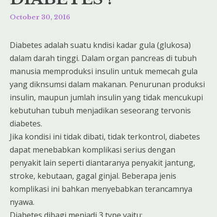
October 30, 2016
Diabetes adalah suatu kndisi kadar gula (glukosa)
dalam darah tinggi. Dalam organ pancreas di tubuh
manusia memproduksi insulin untuk memecah gula
yang diknsumsi dalam makanan. Penurunan produksi
insulin, maupun jumlah insulin yang tidak mencukupi
kebutuhan tubuh menjadikan seseorang tervonis
diabetes.
Jika kondisi ini tidak dibati, tidak terkontrol, diabetes
dapat menebabkan komplikasi serius dengan
penyakit lain seperti diantaranya penyakit jantung,
stroke, kebutaan, gagal ginjal. Beberapa jenis
komplikasi ini bahkan menyebabkan terancamnya
nyawa.
Diabetes dibagi menjadi 3 type yaitu: