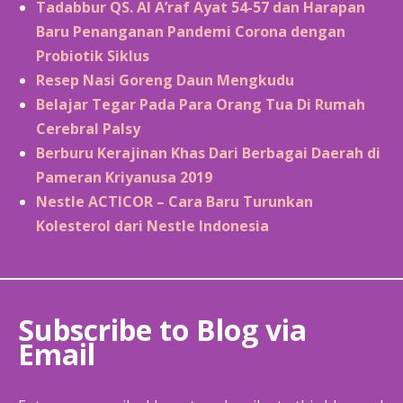
Tadabbur QS. Al A’raf Ayat 54-57 dan Harapan
Baru Penanganan Pandemi Corona dengan
Probiotik Siklus
Resep Nasi Goreng Daun Mengkudu
Belajar Tegar Pada Para Orang Tua Di Rumah
Cerebral Palsy
Berburu Kerajinan Khas Dari Berbagai Daerah di
Pameran Kriyanusa 2019
Nestle ACTICOR – Cara Baru Turunkan
Kolesterol dari Nestle Indonesia
Subscribe to Blog via
Email