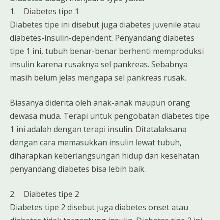
1. Diabetes tipe 1
Diabetes tipe ini disebut juga diabetes juvenile atau
diabetes-insulin-dependent. Penyandang diabetes
tipe 1 ini, tubuh benar-benar berhenti memproduksi
insulin karena rusaknya sel pankreas. Sebabnya
masih belum jelas mengapa sel pankreas rusak.
Biasanya diderita oleh anak-anak maupun orang
dewasa muda. Terapi untuk pengobatan diabetes tipe
1 ini adalah dengan terapi insulin. Ditatalaksana
dengan cara memasukkan insulin lewat tubuh,
diharapkan keberlangsungan hidup dan kesehatan
penyandang diabetes bisa lebih baik.
2. Diabetes tipe 2
Diabetes tipe 2 disebut juga diabetes onset atau