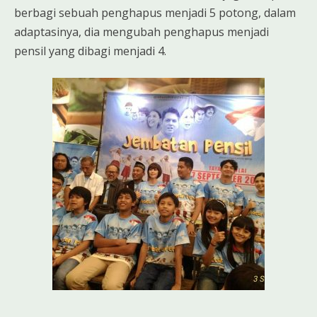
berbagi sebuah penghapus menjadi 5 potong, dalam
adaptasinya, dia mengubah penghapus menjadi
pensil yang dibagi menjadi 4.