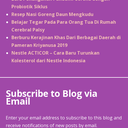
Probiotik Siklus
Resep Nasi Goreng Daun Mengkudu
Belajar Tegar Pada Para Orang Tua Di Rumah
Cerebral Palsy
Berburu Kerajinan Khas Dari Berbagai Daerah di
Pameran Kriyanusa 2019
Nestle ACTICOR – Cara Baru Turunkan
Kolesterol dari Nestle Indonesia
Subscribe to Blog via
Email
Enter your email address to subscribe to this blog and
receive notifications of new posts by email.