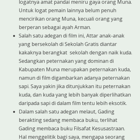
logatnya amat pandai meniru gaya orang Muna.
Untuk logat pemain lainnya belum penuh
mencirikan orang Muna, kecuali orang yang
berperan sebagai ayah Arman.
Salah satu adegan di film ini, Attar anak-anak
yang bersekolah di Sekolah Gratis diantar
kakaknya berangkat sekolah dengan naik kuda.
Sedangkan peternakan yang dominan di
Kabupaten Muna merupakan peternakan kuda,
namun di film digambarkan adanya peternakan
sapi. Saya yakin jika ditunjukkan itu peternakan
kuda, dan kuda yang lebih banyak diperlihatkan
daripada sapi di dalam film tentu lebih eksotik.
Dalam salah satu adegan melaut, Gading
berakting sedang membaca buku, terlihat
Gading membaca buku Filsafat Kesusastraan.
Hal menggelitik bagi saya, mengapa seorang