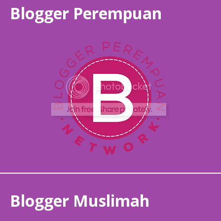
Blogger Perempuan
Blogger Muslimah