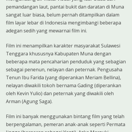
pemandangan laut, pantai bukit dan daratan di Muna
sangat luar biasa, belum pernah ditampilkan dalam
film layar lebar di Indonesia mengimbangi beberapa
adegan sedih yang mewarnai film ini.
Film ini menampilkan karakter masyarakat Sulawesi
Tenggara khususnya Kabupaten Muna dengan
beberapa mata pencaharian penduduk yang sebagian
sebagai penenun, nelayan dan peternak. Pengusaha
Tenun Ibu Farida (yang diperankan Meriam Bellina),
nelayan diwakili tokoh bernama Gading (diperankan
oleh Kevin Yulio) dan peternak yang diwakili oleh
Arman (Agung Saga).
Film ini banyak menggunakan bintang film yang telah
berpengalaman, pemeran anak-anak seperti Permata