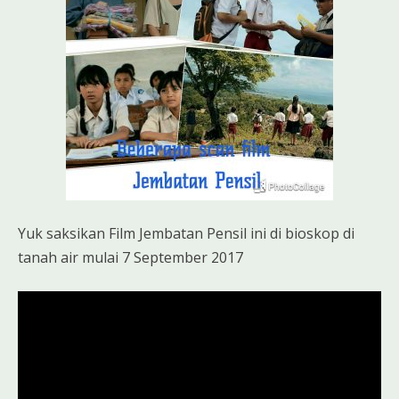
Yuk saksikan Film Jembatan Pensil ini di bioskop di
tanah air mulai 7 September 2017