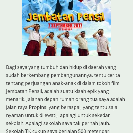
Bagi saya yang tumbuh dan hidup di daerah yang
sudah berkembang pembangunannya, tentu cerita
tentang perjuangan anak-anak di dalam tokoh film
Jembatan Pensil, adalah suatu kisah epik yang
menarik. Jalanan depan rumah orang tua saya adalah
jalan raya Propinsi yang beraspal, yang tentu saja
nyaman untuk dilewati, apalagi untuk sekedar
sekolah. Apalagi sekolah saya tak pernah jauh.
Sekolah TK cukup saya berjalan 500 meter dari