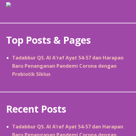
Top Posts & Pages
Tadabbur QS. Al A'raf Ayat 54-57 dan Harapan
Baru Penanganan Pandemi Corona dengan
Probiotik Siklus
Recent Posts
Tadabbur QS. Al A’raf Ayat 54-57 dan Harapan
Baru Penanganan Pandemi Corona dengan