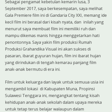
Sebagai pengamat kebetulan kemarin lusa, 3
September 2017, saya berkesempatan, saya melihat
Gala Premiere film ini di Gandaria City XXI, memang ide
kecil film ini berasal dari kisah nyata, dan inilah yang
menurut saya membuat film ini memiliki ruh dan
mampu dikemas manis hingga menggetarkan hati
penontonnya. Saya yakin film produksi Rumah
Produksi Grahandika Visual ini akan sukses di
pasaran, ibarat guyuran hujan, film ini ibarat hujan
yang dirindukan di tengah kemarau panjang film
anak-anak bermutu di era ini.
Film untuk keluarga dan layak untuk semuua usia ini
mengambil lokasi di Kabupaten Muna, Propinsi
Sulawesi Tenggara ini, mengangkat tentang kisah
kehidupan anak-anak sekolah dalam upaya mereka
untuk tetap terus belajar walaupun dalam