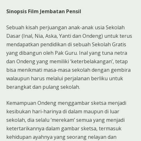
Sinopsis Film Jembatan Pensil
Sebuah kisah perjuangan anak-anak usia Sekolah
Dasar (Inal, Nia, Aska, Yanti dan Ondeng) untuk terus
mendapatkan pendidikan di sebuah Sekolah Gratis
yang dibangun oleh Pak Guru. Inal yang tuna netra
dan Ondeng yang memiliki ‘keterbelakangan’, tetap
bisa menikmati masa-masa sekolah dengan gembira
walaupun harus melalui perjalanan berliku untuk
berangkat dan pulang sekolah.
Kemampuan Ondeng menggam
bar sketsa menjadi
kesibukan hari-harinya di dalam maupun di luar
sekolah, dia selalu ‘merekam’ semua yang menjadi
ketertarikannya dalam gambar sketsa, termasuk
kehidupan ayahnya yang seorang nelayan dan