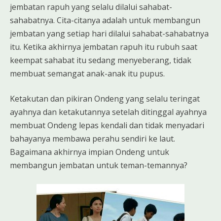
jembatan rapuh yang selalu dilalui sahabat-
sahabatnya. Cita-citanya adalah untuk membangun
jembatan yang setiap hari dilalui sahabat-sahabatnya
itu. Ketika akhirnya jembatan rapuh itu rubuh saat
keempat sahabat itu sedang menyeberang, tidak
membuat semangat anak-anak itu pupus.
Ketakutan dan pikiran Ondeng yang selalu teringat
ayahnya dan ketakutannya setelah ditinggal ayahnya
membuat Ondeng lepas kendali dan tidak menyadari
bahayanya membawa perahu sendiri ke laut.
Bagaimana akhirnya impian Ondeng untuk
membangun jembatan untuk teman-temannya?