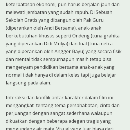
keterbatasan ekonomi, pun harus berjalan jauh dan
melewati jembatan yang sudah rapuh. Di Sebuah
Sekolah Gratis yang dibangun oleh Pak Guru
(diperankan oleh Andi Bersama), anak-anak
berkebutuhan khusus seperti Ondeng (tuna grahita
yang diperankan Didi Mulya) dan Inal (tuna netra
yang diperankan oleh Angger Bayu) yang secara fisik
dan mental tidak sempurnapun masih tetap bisa
mengenyam pendidikan bersama anak-anak yang
normal tidak hanya di dalam kelas tapi juga belajar
langsung pada alam.
Interaksi dan konflik antar karakter dalam film ini
mengangkat tentang tema persahabatan, cinta dan
perjuangan dengan sangat sederhana walaupun
dikuatkan dengan beberapa adegan tragis yang
mengundang air mata. Visual yang luar biasa dari