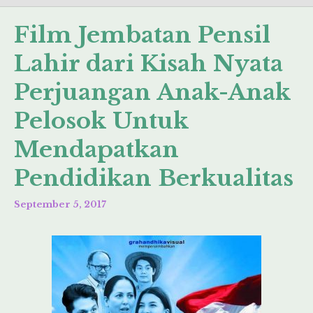
Film Jembatan Pensil
Lahir dari Kisah Nyata
Perjuangan Anak-Anak
Pelosok Untuk
Mendapatkan
Pendidikan Berkualitas
September 5, 2017