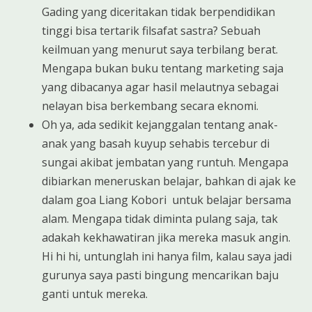
Gading yang diceritakan tidak berpendidikan
tinggi bisa tertarik filsafat sastra? Sebuah
keilmuan yang menurut saya terbilang berat.
Mengapa bukan buku tentang marketing saja
yang dibacanya agar hasil melautnya sebagai
nelayan bisa berkembang secara eknomi.
Oh ya, ada sedikit kejanggalan tentang anak-
anak yang basah kuyup sehabis tercebur di
sungai akibat jembatan yang runtuh. Mengapa
dibiarkan meneruskan belajar, bahkan di ajak ke
dalam goa Liang Kobori untuk belajar bersama
alam. Mengapa tidak diminta pulang saja, tak
adakah kekhawatiran jika mereka masuk angin.
Hi hi hi, untunglah ini hanya film, kalau saya jadi
gurunya saya pasti bingung mencarikan baju
ganti untuk mereka.