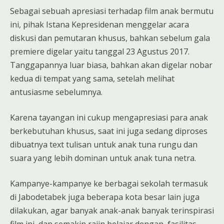
Sebagai sebuah apresiasi terhadap film anak bermutu
ini, pihak Istana Kepresidenan menggelar acara
diskusi dan pemutaran khusus, bahkan sebelum gala
premiere digelar yaitu tanggal 23 Agustus 2017.
Tanggapannya luar biasa, bahkan akan digelar nobar
kedua di tempat yang sama, setelah melihat
antusiasme sebelumnya.
Karena tayangan ini cukup mengapresiasi para anak
berkebutuhan khusus, saat ini juga sedang diproses
dibuatnya text tulisan untuk anak tuna rungu dan
suara yang lebih dominan untuk anak tuna netra.
Kampanye-kampanye ke berbagai sekolah termasuk
di Jabodetabek juga beberapa kota besar lain juga
dilakukan, agar banyak anak-anak banyak terinspirasi
film ini, dan semakin rajin belajar dengan fasilitas