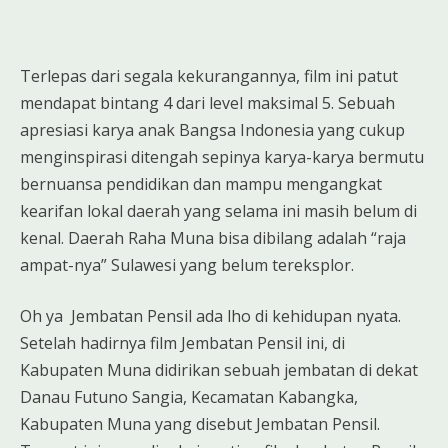
Terlepas dari segala kekurangannya, film ini patut
mendapat bintang 4 dari level maksimal 5. Sebuah
apresiasi karya anak Bangsa Indonesia yang cukup
menginspirasi ditengah sepinya karya-karya bermutu
bernuansa pendidikan dan mampu mengangkat
kearifan lokal daerah yang selama ini masih belum di
kenal. Daerah Raha Muna bisa dibilang adalah “raja
ampat-nya” Sulawesi yang belum tereksplor.
Oh ya Jembatan Pensil ada lho di kehidupan nyata.
Setelah hadirnya film Jembatan Pensil ini, di
Kabupaten Muna didirikan sebuah jembatan di dekat
Danau Futuno Sangia, Kecamatan Kabangka,
Kabupaten Muna yang disebut Jembatan Pensil.