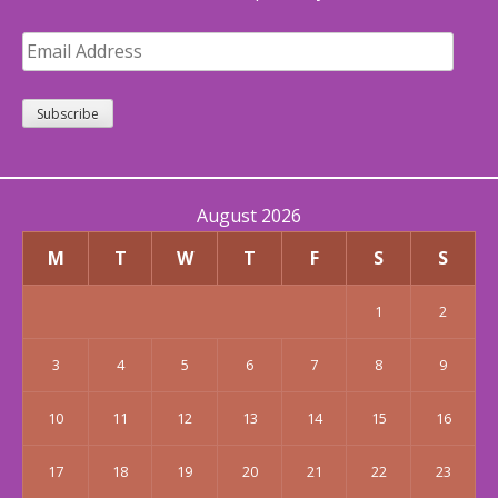
Email
Address
Subscribe
August 2026
M
T
W
T
F
S
S
1
2
3
4
5
6
7
8
9
10
11
12
13
14
15
16
17
18
19
20
21
22
23