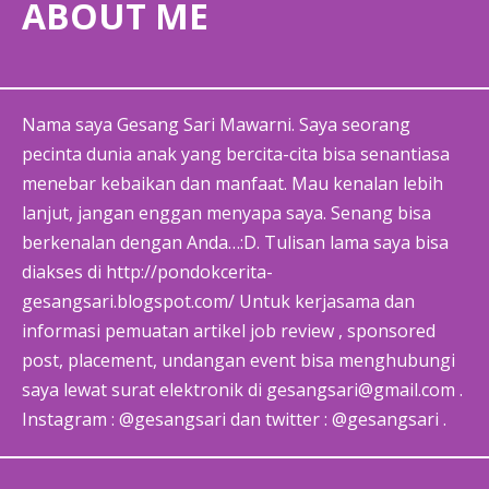
ABOUT ME
Nama saya Gesang Sari Mawarni. Saya seorang
pecinta dunia anak yang bercita-cita bisa senantiasa
menebar kebaikan dan manfaat. Mau kenalan lebih
lanjut, jangan enggan menyapa saya. Senang bisa
berkenalan dengan Anda…:D. Tulisan lama saya bisa
diakses di http://pondokcerita-
gesangsari.blogspot.com/ Untuk kerjasama dan
informasi pemuatan artikel job review , sponsored
post, placement, undangan event bisa menghubungi
saya lewat surat elektronik di gesangsari@gmail.com .
Instagram : @gesangsari dan twitter : @gesangsari .