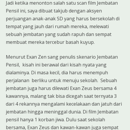
Jadi ketika menonton salah satu scan film Jembatan
Pensil ini, saya dibuat takjub dengan aksyen
perjuangan anak-anak SD yang harus bersekolah di
tempat yang jauh dari rumah mereka, melewati
sebuah jembatan yang sudah rapuh dan sempat
membuat mereka tercebur basah kuyup.
Menurut Exan Zen sang penulis skenario Jembatan
Pensil, kisah ini berawal dari kisah nyata yang
dialaminya. Di masa kecil, dia harus menempuh
perjalanan berliku untuk menuju sekolah. Sebuah
jembatan juga harus dilewati Exan Zeus bersama 4
kawannya, malang tak bisa dicegah saat ternyata 3
dari 4 rekannya mengalami kecelakaan dan jatuh dari
jembatan hingga meninggal dunia. Di film Jembatan
pensil hanya 1 korban jiwa. Dulu saat sekolah
bersama, Exan Zeus dan kawan-kawan juga sempat