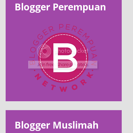
Blogger Perempuan
Blogger Muslimah