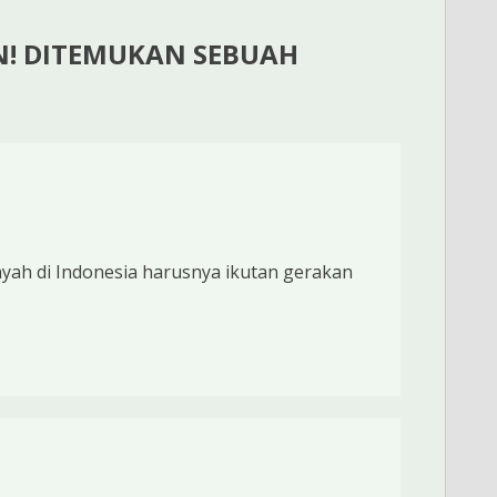
! DITEMUKAN SEBUAH
ayah di Indonesia harusnya ikutan gerakan