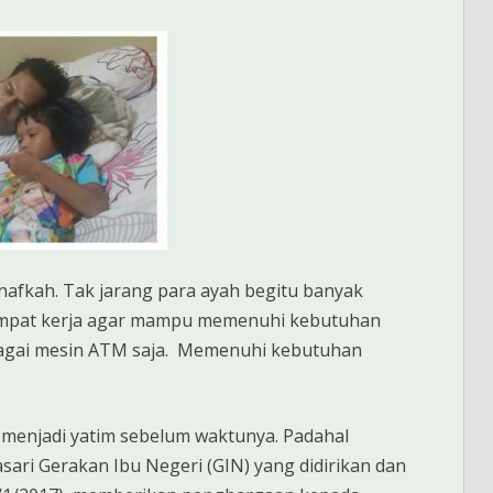
 nafkah. Tak jarang para ayah begitu banyak
tempat kerja agar mampu memenuhi kebutuhan
ebagai mesin ATM saja. Memenuhi kebutuhan
 menjadi yatim sebelum waktunya. Padahal
sari Gerakan Ibu Negeri (GIN) yang didirikan dan