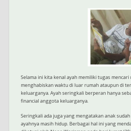
Selama ini kita kenal ayah memiliki tugas mencari
menghabiskan waktu di luar rumah ataupun di 
keluarganya. Ayah seringkali berperan hanya s
financial anggota keluarganya.
Seringkali ada juga yang mengatakan anak sudah
ayahnya masih hidup. Berbagai hal ini yang menda