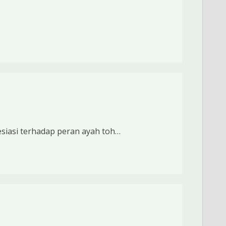
esiasi terhadap peran ayah toh…