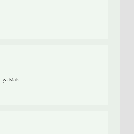
a ya Mak