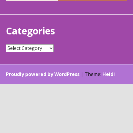
Categories
Categories
Proudly powered by WordPress
|
Theme:
Heidi