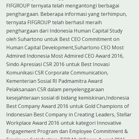
FIFGROUP ternyata telah mengantongi berbagai
penghargaan. Beberapa informasi yang terhimpun,
ternyata FIFGROUP telah berhasil meraih
penghargaan dari Indonesia Human Capital Study
oleh Suhartono untuk Best CEO Commitment on
Human Capital Development,Suhartono CEO Most
Admired Indonesia Most Admired CEO Award 2016,
Sindo Apresiasi CSR 2016 untuk Best Inovasi
Komunikasi CSR Corporate Communication,
Kementerian Sosial RI Padmamitra Award
Pelaksanaan CSR dalam penyelenggaraan
kesejahteraan sosial di bidang kemiskinan,Indonesia
Best Company Award 2016 untuk Gold Champions of
Indonesian Best Company in Creating Leaders, Stellar
Workplace Award 2016 untuk kategori Innovative
Engagement Program dan Employee Commitment &