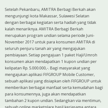
Setelah Pekanbaru, AMITRA Berbagi Berkah akan
mengunjungi kota Makassar, Sulawesi Selatan
dengan berbagai kegiatan serta hadiah yang tidak
kalah menariknya. AMITRA Berbagi Berkah
merupakan program undian selama periode Juni-
November 2017 untuk para konsumen AMITRA di
seluruh penjuru tanah air yang mengajukan
pembiayaan. Setiap pengajuan 1 paket Haji/Umroh
konsumen akan mendapatkan 1 kupon undian per
kelipatan Rp. 5.000.000,-. Bagi masyarakat yang
mengajukan aplikasi FIFGROUP Mobile Customer,
sebuah aplikasi yang disiapkan oleh FIFGROUP untuk
memberikan berbagai manfaat serta kemudahan bagi
para konsumennya, juga akan mendapatkan
tambahan 2 kupon undian. Sedangkan via mentimun,
sebuah online marketplace hasil kerjasama antara