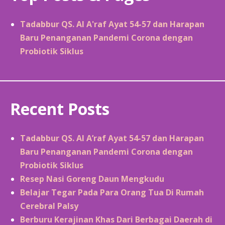
Tadabbur QS. Al A'raf Ayat 54-57 dan Harapan
Baru Penanganan Pandemi Corona dengan
Probiotik Siklus
Recent Posts
Tadabbur QS. Al A’raf Ayat 54-57 dan Harapan
Baru Penanganan Pandemi Corona dengan
Probiotik Siklus
Resep Nasi Goreng Daun Mengkudu
Belajar Tegar Pada Para Orang Tua Di Rumah
Cerebral Palsy
Berburu Kerajinan Khas Dari Berbagai Daerah di