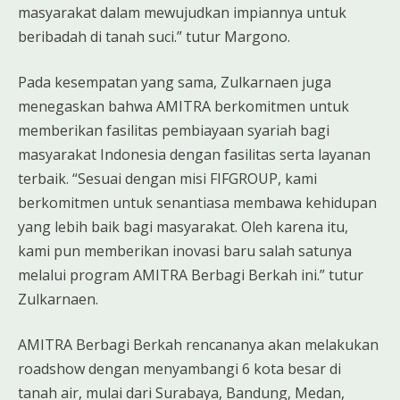
masyarakat dalam mewujudkan impiannya untuk
beribadah di tanah suci.” tutur Margono.
Pada kesempatan yang sama, Zulkarnaen juga
menegaskan bahwa AMITRA berkomitmen untuk
memberikan fasilitas pembiayaan syariah bagi
masyarakat Indonesia dengan fasilitas serta layanan
terbaik. “Sesuai dengan misi FIFGROUP, kami
berkomitmen untuk senantiasa membawa kehidupan
yang lebih baik bagi masyarakat. Oleh karena itu,
kami pun memberikan inovasi baru salah satunya
melalui program AMITRA Berbagi Berkah ini.” tutur
Zulkarnaen.
AMITRA Berbagi Berkah rencananya akan melakukan
roadshow dengan menyambangi 6 kota besar di
tanah air, mulai dari Surabaya, Bandung, Medan,