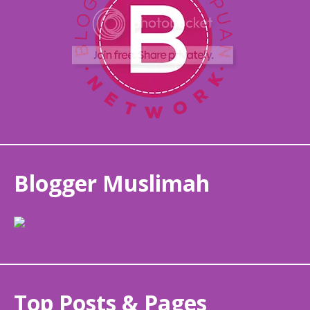
Blogger Muslimah
Top Posts & Pages