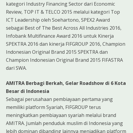
kategori Industry Financing Sector dari Economic
Review, TOP IT & TELCO 2015 melalui kategori Top
ICT Leadership oleh Soehartono, SPEX2 Award
sebagai Best of The Best Across All Industries 2016,
Infobank Multifinance Award 2016 untuk Kinerja
SPEKTRA 2016 dan kinerja FIFGROUP 2016, Champion
Indonesian Original Brand 2015 SPEKTRA dan
Champion Indonesian Original Brand 2015 FIFASTRA
dari SWA.
AMITRA Berbagi Berkah, Gelar Roadshow di 6 Kota
Besar di Indonesia
Sebagai perusahaan pembiayaan pertama yang
memiliki platform Syariah, FIFGROUP terus
meningkatkan pembiayaan syariah melalui brand
AMITRA. Jumlah penduduk muslim di Indonesia yang
lebih dominan dibanding lainnya menjadikan platform