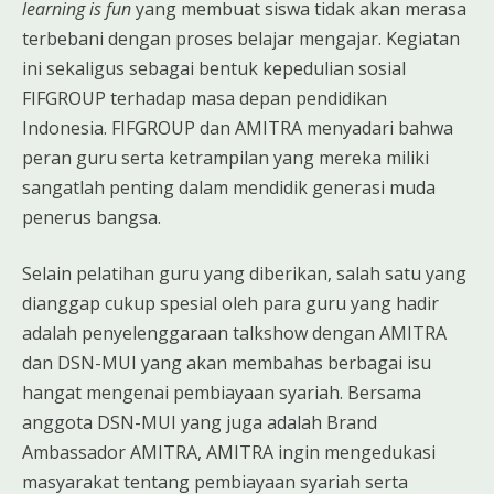
learning is fun
yang membuat siswa tidak akan merasa
terbebani dengan proses belajar mengajar. Kegiatan
ini sekaligus sebagai bentuk kepedulian sosial
FIFGROUP terhadap masa depan pendidikan
Indonesia. FIFGROUP dan AMITRA menyadari bahwa
peran guru serta ketrampilan yang mereka miliki
sangatlah penting dalam mendidik generasi muda
penerus bangsa.
Selain pelatihan guru yang diberikan, salah satu yang
dianggap cukup spesial oleh para guru yang hadir
adalah penyelenggaraan talkshow dengan AMITRA
dan DSN-MUI yang akan membahas berbagai isu
hangat mengenai pembiayaan syariah. Bersama
anggota DSN-MUI yang juga adalah Brand
Ambassador AMITRA, AMITRA ingin mengedukasi
masyarakat tentang pembiayaan syariah serta