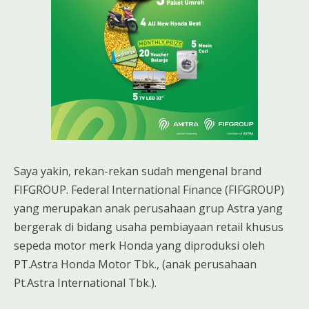
Saya yakin, rekan-rekan sudah mengenal brand
FIFGROUP. Federal International Finance (FIFGROUP)
yang merupakan anak perusahaan grup Astra yang
bergerak di bidang usaha pembiayaan retail khusus
sepeda motor merk Honda yang diproduksi oleh
PT.Astra Honda Motor Tbk., (anak perusahaan
Pt.Astra International Tbk.).