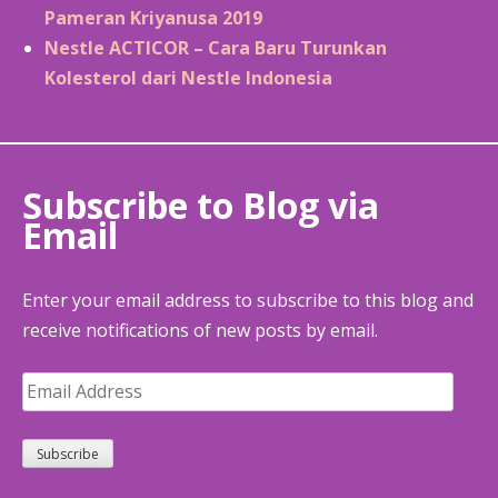
Pameran Kriyanusa 2019
Nestle ACTICOR – Cara Baru Turunkan
Kolesterol dari Nestle Indonesia
Subscribe to Blog via
Email
Enter your email address to subscribe to this blog and
receive notifications of new posts by email.
Email
Address
Subscribe