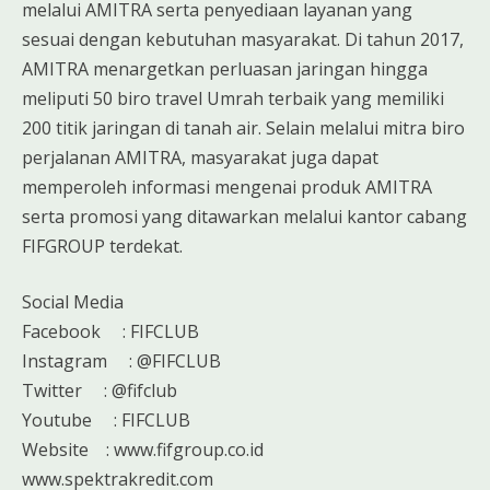
melalui AMITRA serta penyediaan layanan yang
sesuai dengan kebutuhan masyarakat. Di tahun 2017,
AMITRA menargetkan perluasan jaringan hingga
meliputi 50 biro travel Umrah terbaik yang memiliki
200 titik jaringan di tanah air. Selain melalui mitra biro
perjalanan AMITRA, masyarakat juga dapat
memperoleh informasi mengenai produk AMITRA
serta promosi yang ditawarkan melalui kantor cabang
FIFGROUP terdekat.
Social Media
Facebook : FIFCLUB
Instagram : @FIFCLUB
Twitter : @fifclub
Youtube : FIFCLUB
Website : www.fifgroup.co.id
www.spektrakredit.com