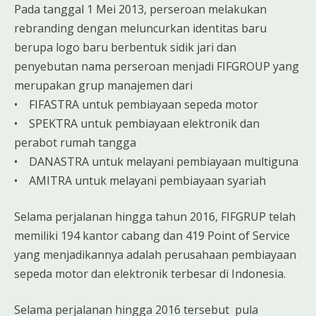
Pada tanggal 1 Mei 2013, perseroan melakukan
rebranding dengan meluncurkan identitas baru
berupa logo baru berbentuk sidik jari dan
penyebutan nama perseroan menjadi FIFGROUP yang
merupakan grup manajemen dari
• FIFASTRA untuk pembiayaan sepeda motor
• SPEKTRA untuk pembiayaan elektronik dan
perabot rumah tangga
• DANASTRA untuk melayani pembiayaan multiguna
• AMITRA untuk melayani pembiayaan syariah
Selama perjalanan hingga tahun 2016, FIFGRUP telah
memiliki 194 kantor cabang dan 419 Point of Service
yang menjadikannya adalah perusahaan pembiayaan
sepeda motor dan elektronik terbesar di Indonesia.
Selama perjalanan hingga 2016 tersebut pula