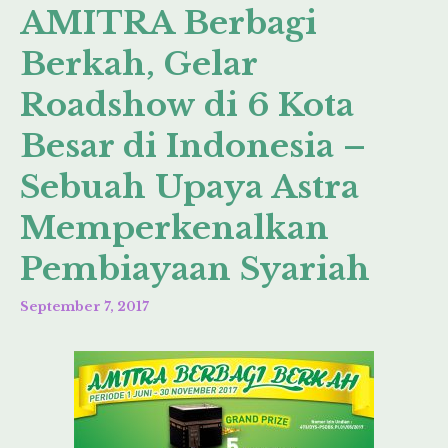
AMITRA Berbagi
Berkah, Gelar
Roadshow di 6 Kota
Besar di Indonesia –
Sebuah Upaya Astra
Memperkenalkan
Pembiayaan Syariah
September 7, 2017