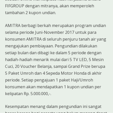
FIFGROUP dengan mitranya, akan memperoleh
tambahan 2 kupon undian.
AMITRA berbagi berkah merupakan program undian
selama periode Juni-November 2017 untuk para
konsumen AMITRA di seluruh penjuru tanah air yang
mengajukan pembiayaan. Pengundian dilakukan
setiap bulan dan dibagi ke dalam 5 periode dengan
hadiah-hadiah menarik mulai dari 5 TV LED, 5 Mesin
Cuci, 20 Voucher Belanja, sampai Grand Prize berupa
5 Paket Umroh dan 4 Sepeda Motor Honda di akhir
periode. Setiap pengajuan 1 paket Haji/Umroh
konsumen akan mendapatkan 1 kupon undian per
kelipatan Rp. 5.000.000,-.
Kesempatan menang dalam pengundian ini sangat