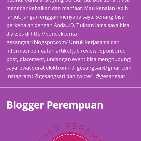
menebar kebaikan dan manfaat. Mau kenalan lebih
lanjut, jangan enggan menyapa saya. Senang bisa
berkenalan dengan Anda…:D. Tulisan lama saya bisa
diakses di http://pondokcerita-
gesangsari.blogspot.com/ Untuk kerjasama dan
informasi pemuatan artikel job review , sponsored
post, placement, undangan event bisa menghubungi
saya lewat surat elektronik di gesangsari@gmail.com .
Instagram : @gesangsari dan twitter : @gesangsari .
Blogger Perempuan