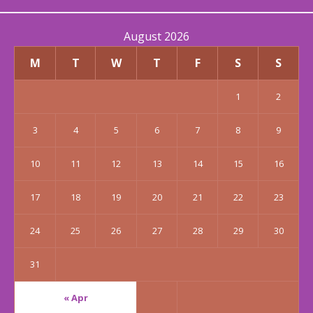
August 2026
M
T
W
T
F
S
S
1
2
3
4
5
6
7
8
9
10
11
12
13
14
15
16
17
18
19
20
21
22
23
24
25
26
27
28
29
30
31
« Apr