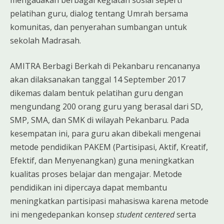
pelatihan guru, dialog tentang Umrah bersama
komunitas, dan penyerahan sumbangan untuk
sekolah Madrasah.
AMITRA Berbagi Berkah di Pekanbaru rencananya
akan dilaksanakan tanggal 14 September 2017
dikemas dalam bentuk pelatihan guru dengan
mengundang 200 orang guru yang berasal dari SD,
SMP, SMA, dan SMK di wilayah Pekanbaru. Pada
kesempatan ini, para guru akan dibekali mengenai
metode pendidikan PAKEM (Partisipasi, Aktif, Kreatif,
Efektif, dan Menyenangkan) guna meningkatkan
kualitas proses belajar dan mengajar. Metode
pendidikan ini dipercaya dapat membantu
meningkatkan partisipasi mahasiswa karena metode
ini mengedepankan konsep
student centered
serta