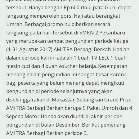
tersebut. Hanya dengan Rp 600 ribu, para Guru dapat
langsung memperoleh porsi Haji atau berangkat
Umrah. Berbagai promo itu diberikan secara
langsung pada hari tersebut di SMKN 2 Pekanbaru
yang merupakan tempat pengundian periode ketiga
(1-31 Agustus 2017) AMITRA Berbagi Berkah. Hadiah
dalam periode kali ini adalah 1 buah TV LED, 1 buah
mesin cuci dan 4 buah voucher belanja. Kesempatan
menang dalam pengundian ini sangat besar karena
bagi peserta yang belum menang dapat mengikuti
pengundian di periode selanjutnya yang akan
diselenggarakan di Makassar. Sedangkan Grand Prize
AMITRA Berbagi Berkah berupa 5 Paket Umroh dan 4
Sepeda Motor Honda akan diundi di akhir periode
pengundian di bulan Desember. Berikut pemenang
AMITRA Berbagi Berkah peridoe 3,