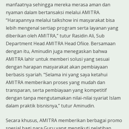
manfaatnya sehingga mereka merasa aman dan
nyaman dalam bertansaksi melalui AMITRA.
“Harapannya melalui talkshow ini masyarakat bisa
lebih mengenal sertiap program serta layanan yang
diberikan oleh AMITRA,” tutur Rasidin Ali, Sub
Department Head AMITRA Head Ofiice. Bersamaan
dengan itu, Aminudin juga menegaskan bahwa
AMITRA lahir untuk memberi solusi yang sesuai
dengan harapan masyarakat akan pembiayaan
berbasis syariah. “Selama ini yang saya ketahui
AMITRA memberikan proses yang mudah dan
transparan, serta pembiayaan yang kompetitif
dengan tanpa mengutamakan nilai-nilai syariat Islam
dalam praktik bisnisnya,” tutur Aminudin.
Secara khusus, AMITRA memberikan berbagai promo
spesial bagi para Guru yang mengikuti pelatihan