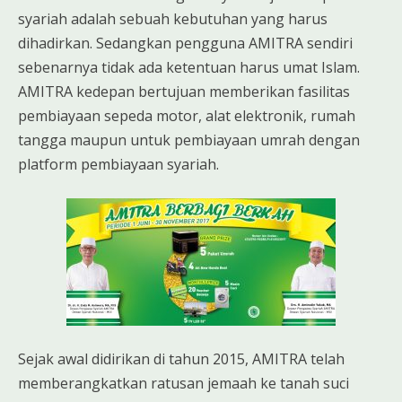
syariah adalah sebuah kebutuhan yang harus
dihadirkan. Sedangkan pengguna AMITRA sendiri
sebenarnya tidak ada ketentuan harus umat Islam.
AMITRA kedepan bertujuan memberikan fasilitas
pembiayaan sepeda motor, alat elektronik, rumah
tangga maupun untuk pembiayaan umrah dengan
platform pembiayaan syariah.
Sejak awal didirikan di tahun 2015, AMITRA telah
memberangkatkan ratusan jemaah ke tanah suci