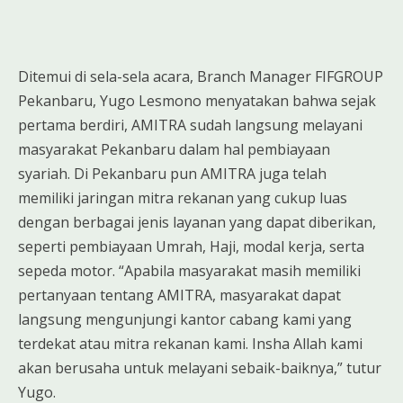
Ditemui di sela-sela acara, Branch Manager FIFGROUP
Pekanbaru, Yugo Lesmono menyatakan bahwa sejak
pertama berdiri, AMITRA sudah langsung melayani
masyarakat Pekanbaru dalam hal pembiayaan
syariah. Di Pekanbaru pun AMITRA juga telah
memiliki jaringan mitra rekanan yang cukup luas
dengan berbagai jenis layanan yang dapat diberikan,
seperti pembiayaan Umrah, Haji, modal kerja, serta
sepeda motor. “Apabila masyarakat masih memiliki
pertanyaan tentang AMITRA, masyarakat dapat
langsung mengunjungi kantor cabang kami yang
terdekat atau mitra rekanan kami. Insha Allah kami
akan berusaha untuk melayani sebaik-baiknya,” tutur
Yugo.