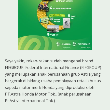
Saya yakin, rekan-rekan sudah mengenal brand
FIFGROUP. Federal International Finance (FIFGROUP)
yang merupakan anak perusahaan grup Astra yang
bergerak di bidang usaha pembiayaan retail khusus
sepeda motor merk Honda yang diproduksi oleh
PT.Astra Honda Motor Tbk., (anak perusahaan
Pt.Astra International Tbk.).