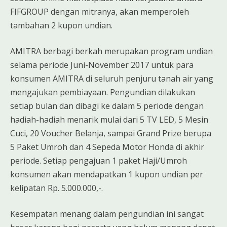
FIFGROUP dengan mitranya, akan memperoleh
tambahan 2 kupon undian.
AMITRA berbagi berkah merupakan program undian
selama periode Juni-November 2017 untuk para
konsumen AMITRA di seluruh penjuru tanah air yang
mengajukan pembiayaan. Pengundian dilakukan
setiap bulan dan dibagi ke dalam 5 periode dengan
hadiah-hadiah menarik mulai dari 5 TV LED, 5 Mesin
Cuci, 20 Voucher Belanja, sampai Grand Prize berupa
5 Paket Umroh dan 4 Sepeda Motor Honda di akhir
periode. Setiap pengajuan 1 paket Haji/Umroh
konsumen akan mendapatkan 1 kupon undian per
kelipatan Rp. 5.000.000,-.
Kesempatan menang dalam pengundian ini sangat