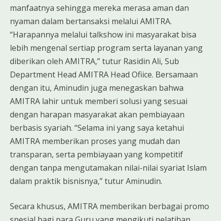
manfaatnya sehingga mereka merasa aman dan
nyaman dalam bertansaksi melalui AMITRA.
“Harapannya melalui talkshow ini masyarakat bisa
lebih mengenal sertiap program serta layanan yang
diberikan oleh AMITRA,” tutur Rasidin Ali, Sub
Department Head AMITRA Head Ofiice. Bersamaan
dengan itu, Aminudin juga menegaskan bahwa
AMITRA lahir untuk memberi solusi yang sesuai
dengan harapan masyarakat akan pembiayaan
berbasis syariah. “Selama ini yang saya ketahui
AMITRA memberikan proses yang mudah dan
transparan, serta pembiayaan yang kompetitif
dengan tanpa mengutamakan nilai-nilai syariat Islam
dalam praktik bisnisnya,” tutur Aminudin.
Secara khusus, AMITRA memberikan berbagai promo
spesial bagi para Guru yang mengikuti pelatihan