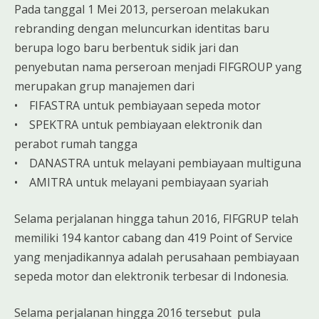
Pada tanggal 1 Mei 2013, perseroan melakukan
rebranding dengan meluncurkan identitas baru
berupa logo baru berbentuk sidik jari dan
penyebutan nama perseroan menjadi FIFGROUP yang
merupakan grup manajemen dari
• FIFASTRA untuk pembiayaan sepeda motor
• SPEKTRA untuk pembiayaan elektronik dan
perabot rumah tangga
• DANASTRA untuk melayani pembiayaan multiguna
• AMITRA untuk melayani pembiayaan syariah
Selama perjalanan hingga tahun 2016, FIFGRUP telah
memiliki 194 kantor cabang dan 419 Point of Service
yang menjadikannya adalah perusahaan pembiayaan
sepeda motor dan elektronik terbesar di Indonesia.
Selama perjalanan hingga 2016 tersebut pula