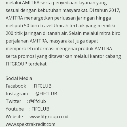
melalui AMITRA serta penyediaan layanan yang
sesuai dengan kebutuhan masyarakat. Di tahun 2017,
AMITRA menargetkan perluasan jaringan hingga
meliputi 50 biro travel Umrah terbaik yang memiliki
200 titik jaringan di tanah air. Selain melalui mitra biro
perjalanan AMITRA, masyarakat juga dapat
memperoleh informasi mengenai produk AMITRA
serta promosi yang ditawarkan melalui kantor cabang
FIFGROUP terdekat.
Social Media
Facebook : FIFCLUB
Instagram : @FIFCLUB
Twitter : @fifclub
Youtube : FIFCLUB
Website : www.fifgroup.co.id
www.spektrakredit.com