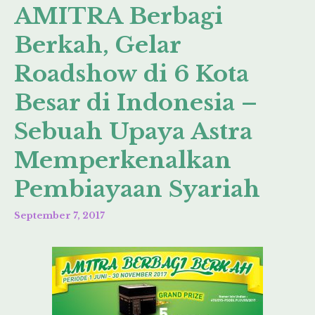
AMITRA Berbagi
Berkah, Gelar
Roadshow di 6 Kota
Besar di Indonesia –
Sebuah Upaya Astra
Memperkenalkan
Pembiayaan Syariah
September 7, 2017