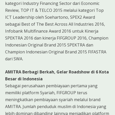
kategori Industry Financing Sector dari Economic
Review, TOP IT & TELCO 2015 melalui kategori Top
ICT Leadership oleh Soehartono, SPEX2 Award
sebagai Best of The Best Across All Industries 2016,
Infobank Multifinance Award 2016 untuk Kinerja
SPEKTRA 2016 dan kinerja FIFGROUP 2016, Champion
Indonesian Original Brand 2015 SPEKTRA dan
Champion Indonesian Original Brand 2015 FIFASTRA
dari SWA.
AMITRA Berbagi Berkah, Gelar Roadshow di 6 Kota
Besar di Indonesia
Sebagai perusahaan pembiayaan pertama yang
memiliki platform Syariah, FIFGROUP terus
meningkatkan pembiayaan syariah melalui brand
AMITRA. Jumlah penduduk muslim di Indonesia yang
lebih dominan dibanding lainnya menjadikan platform