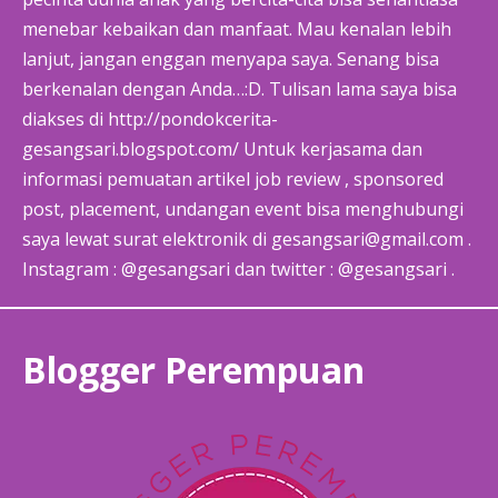
menebar kebaikan dan manfaat. Mau kenalan lebih
lanjut, jangan enggan menyapa saya. Senang bisa
berkenalan dengan Anda…:D. Tulisan lama saya bisa
diakses di http://pondokcerita-
gesangsari.blogspot.com/ Untuk kerjasama dan
informasi pemuatan artikel job review , sponsored
post, placement, undangan event bisa menghubungi
saya lewat surat elektronik di gesangsari@gmail.com .
Instagram : @gesangsari dan twitter : @gesangsari .
Blogger Perempuan