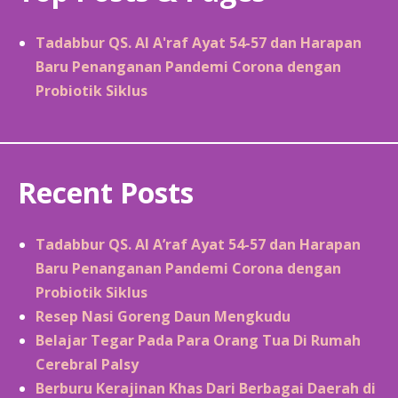
Tadabbur QS. Al A'raf Ayat 54-57 dan Harapan
Baru Penanganan Pandemi Corona dengan
Probiotik Siklus
Recent Posts
Tadabbur QS. Al A’raf Ayat 54-57 dan Harapan
Baru Penanganan Pandemi Corona dengan
Probiotik Siklus
Resep Nasi Goreng Daun Mengkudu
Belajar Tegar Pada Para Orang Tua Di Rumah
Cerebral Palsy
Berburu Kerajinan Khas Dari Berbagai Daerah di