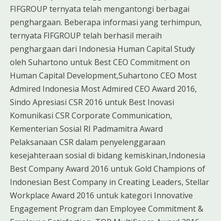
FIFGROUP ternyata telah mengantongi berbagai
penghargaan. Beberapa informasi yang terhimpun,
ternyata FIFGROUP telah berhasil meraih
penghargaan dari Indonesia Human Capital Study
oleh Suhartono untuk Best CEO Commitment on
Human Capital Development,Suhartono CEO Most
Admired Indonesia Most Admired CEO Award 2016,
Sindo Apresiasi CSR 2016 untuk Best Inovasi
Komunikasi CSR Corporate Communication,
Kementerian Sosial RI Padmamitra Award
Pelaksanaan CSR dalam penyelenggaraan
kesejahteraan sosial di bidang kemiskinan,Indonesia
Best Company Award 2016 untuk Gold Champions of
Indonesian Best Company in Creating Leaders, Stellar
Workplace Award 2016 untuk kategori Innovative
Engagement Program dan Employee Commitment &