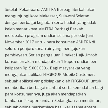
Setelah Pekanbaru, AMITRA Berbagi Berkah akan
mengunjungi kota Makassar, Sulawesi Selatan
dengan berbagai kegiatan serta hadiah yang tidak
kalah menariknya. AMITRA Berbagi Berkah
merupakan program undian selama periode Juni-
November 2017 untuk para konsumen AMITRA di
seluruh penjuru tanah air yang mengajukan
pembiayaan. Setiap pengajuan 1 paket Haji/Umroh
konsumen akan mendapatkan 1 kupon undian per
kelipatan Rp. 5.000.000,-. Bagi masyarakat yang
mengajukan aplikasi FIFGROUP Mobile Customer,
sebuah aplikasi yang disiapkan oleh FIFGROUP untuk
memberikan berbagai manfaat serta kemudahan bagi
para konsumennya, juga akan mendapatkan
tambahan 2 kupon undian. Sedangkan via mentimun,
sebuah online marketplace hasil kerjasama antara