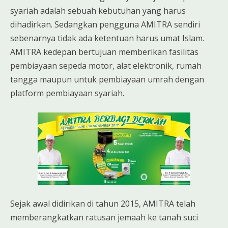
syariah adalah sebuah kebutuhan yang harus
dihadirkan. Sedangkan pengguna AMITRA sendiri
sebenarnya tidak ada ketentuan harus umat Islam.
AMITRA kedepan bertujuan memberikan fasilitas
pembiayaan sepeda motor, alat elektronik, rumah
tangga maupun untuk pembiayaan umrah dengan
platform pembiayaan syariah.
Sejak awal didirikan di tahun 2015, AMITRA telah
memberangkatkan ratusan jemaah ke tanah suci