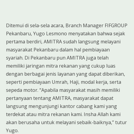
Ditemui di sela-sela acara, Branch Manager FIFGROUP
Pekanbaru, Yugo Lesmono menyatakan bahwa sejak
pertama berdiri, AMITRA sudah langsung melayani
masyarakat Pekanbaru dalam hal pembiayaan
syariah. Di Pekanbaru pun AMITRA juga telah
memiliki jaringan mitra rekanan yang cukup luas
dengan berbagai jenis layanan yang dapat diberikan,
seperti pembiayaan Umrah, Haji, modal kerja, serta
sepeda motor. “Apabila masyarakat masih memiliki
pertanyaan tentang AMITRA, masyarakat dapat
langsung mengunjungi kantor cabang kami yang
terdekat atau mitra rekanan kami. Insha Allah kami
akan berusaha untuk melayani sebaik-baiknya,” tutur
Yugo.