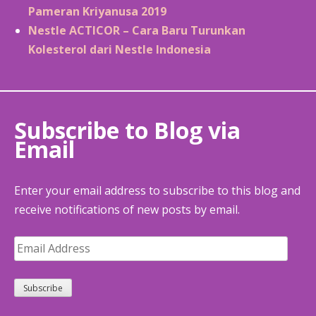
Pameran Kriyanusa 2019
Nestle ACTICOR – Cara Baru Turunkan
Kolesterol dari Nestle Indonesia
Subscribe to Blog via
Email
Enter your email address to subscribe to this blog and
receive notifications of new posts by email.
Email
Address
Subscribe