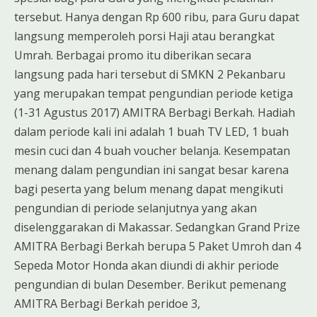
tersebut. Hanya dengan Rp 600 ribu, para Guru dapat
langsung memperoleh porsi Haji atau berangkat
Umrah. Berbagai promo itu diberikan secara
langsung pada hari tersebut di SMKN 2 Pekanbaru
yang merupakan tempat pengundian periode ketiga
(1-31 Agustus 2017) AMITRA Berbagi Berkah. Hadiah
dalam periode kali ini adalah 1 buah TV LED, 1 buah
mesin cuci dan 4 buah voucher belanja. Kesempatan
menang dalam pengundian ini sangat besar karena
bagi peserta yang belum menang dapat mengikuti
pengundian di periode selanjutnya yang akan
diselenggarakan di Makassar. Sedangkan Grand Prize
AMITRA Berbagi Berkah berupa 5 Paket Umroh dan 4
Sepeda Motor Honda akan diundi di akhir periode
pengundian di bulan Desember. Berikut pemenang
AMITRA Berbagi Berkah peridoe 3,