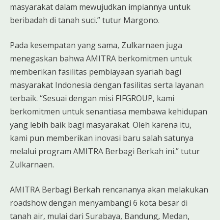
masyarakat dalam mewujudkan impiannya untuk
beribadah di tanah suci.” tutur Margono.
Pada kesempatan yang sama, Zulkarnaen juga
menegaskan bahwa AMITRA berkomitmen untuk
memberikan fasilitas pembiayaan syariah bagi
masyarakat Indonesia dengan fasilitas serta layanan
terbaik. “Sesuai dengan misi FIFGROUP, kami
berkomitmen untuk senantiasa membawa kehidupan
yang lebih baik bagi masyarakat. Oleh karena itu,
kami pun memberikan inovasi baru salah satunya
melalui program AMITRA Berbagi Berkah ini.” tutur
Zulkarnaen.
AMITRA Berbagi Berkah rencananya akan melakukan
roadshow dengan menyambangi 6 kota besar di
tanah air, mulai dari Surabaya, Bandung, Medan,