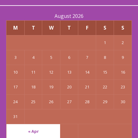
August 2026
M
T
W
T
F
S
S
1
2
3
4
5
6
7
8
9
10
11
12
13
14
15
16
17
18
19
20
21
22
23
24
25
26
27
28
29
30
31
« Apr