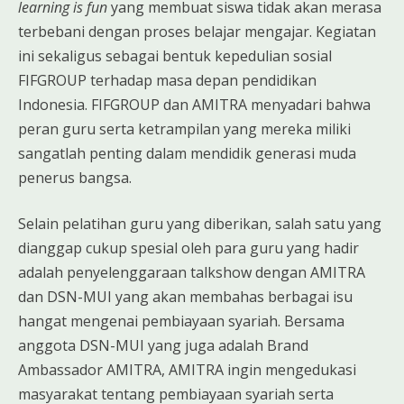
learning is fun
yang membuat siswa tidak akan merasa
terbebani dengan proses belajar mengajar. Kegiatan
ini sekaligus sebagai bentuk kepedulian sosial
FIFGROUP terhadap masa depan pendidikan
Indonesia. FIFGROUP dan AMITRA menyadari bahwa
peran guru serta ketrampilan yang mereka miliki
sangatlah penting dalam mendidik generasi muda
penerus bangsa.
Selain pelatihan guru yang diberikan, salah satu yang
dianggap cukup spesial oleh para guru yang hadir
adalah penyelenggaraan talkshow dengan AMITRA
dan DSN-MUI yang akan membahas berbagai isu
hangat mengenai pembiayaan syariah. Bersama
anggota DSN-MUI yang juga adalah Brand
Ambassador AMITRA, AMITRA ingin mengedukasi
masyarakat tentang pembiayaan syariah serta