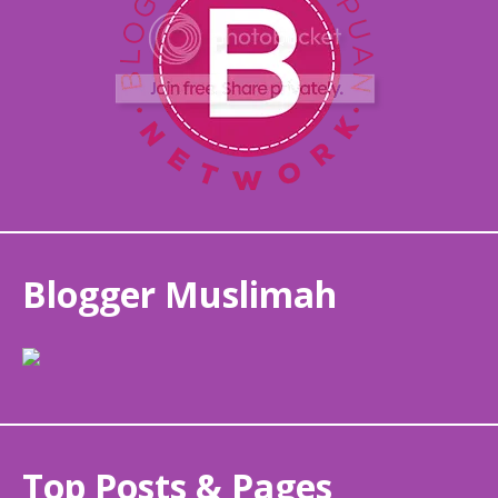
Blogger Muslimah
Top Posts & Pages