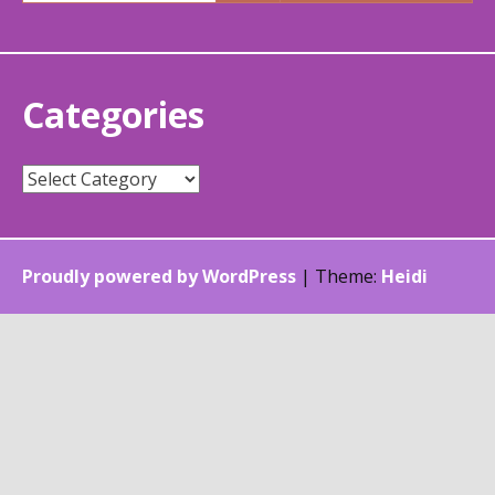
Categories
Categories
Proudly powered by WordPress
|
Theme:
Heidi