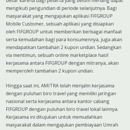
besar karena bagi peserta yang belum menang dapat
mengikuti pengundian di periode selanjutnya. Bagi
masyarakat yang mengajukan aplikasi FIFGROUP
Mobile Customer, sebuah aplikasi yang disiapkan
oleh FIFGROUP untuk memberikan berbagai manfaat
serta kemudahan bagi para konsumennya, juga akan
mendapatkan tambahan 2 kupon undian. Sedangkan
via mentimun, sebuah online marketplace hasil
kerjasama antara FIFGROUP dengan mitranya, akan
memperoleh tambahan 2 kupon undian.
Hingga saat ini, AMITRA telah menjalin kerjasama
dengan puluhan biro travel yang memiliki jaringan
nasional serta kerjasama antara kantor cabang
FIFGROUP dengan puluhan biro travel lokal lainnya.
Kerjasama ini ditujukan untuk memudahkan
masyarakat dalam mengajukan pembiayaan Umrah