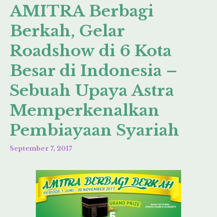
AMITRA Berbagi
Berkah, Gelar
Roadshow di 6 Kota
Besar di Indonesia –
Sebuah Upaya Astra
Memperkenalkan
Pembiayaan Syariah
September 7, 2017