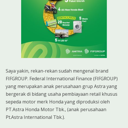
Saya yakin, rekan-rekan sudah mengenal brand
FIFGROUP. Federal International Finance (FIFGROUP)
yang merupakan anak perusahaan grup Astra yang
bergerak di bidang usaha pembiayaan retail khusus
sepeda motor merk Honda yang diproduksi oleh
PT.Astra Honda Motor Tbk., (anak perusahaan
Pt.Astra International Tbk.).