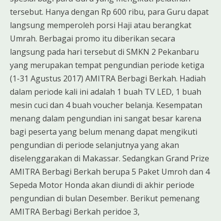
tersebut. Hanya dengan Rp 600 ribu, para Guru dapat
langsung memperoleh porsi Haji atau berangkat
Umrah. Berbagai promo itu diberikan secara
langsung pada hari tersebut di SMKN 2 Pekanbaru
yang merupakan tempat pengundian periode ketiga
(1-31 Agustus 2017) AMITRA Berbagi Berkah. Hadiah
dalam periode kali ini adalah 1 buah TV LED, 1 buah
mesin cuci dan 4 buah voucher belanja. Kesempatan
menang dalam pengundian ini sangat besar karena
bagi peserta yang belum menang dapat mengikuti
pengundian di periode selanjutnya yang akan
diselenggarakan di Makassar. Sedangkan Grand Prize
AMITRA Berbagi Berkah berupa 5 Paket Umroh dan 4
Sepeda Motor Honda akan diundi di akhir periode
pengundian di bulan Desember. Berikut pemenang
AMITRA Berbagi Berkah peridoe 3,