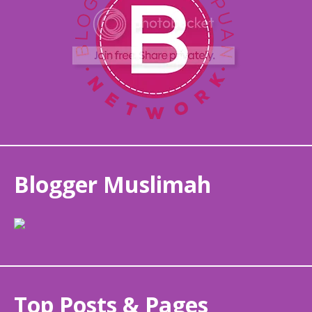
Blogger Muslimah
Top Posts & Pages