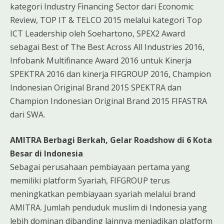
kategori Industry Financing Sector dari Economic
Review, TOP IT & TELCO 2015 melalui kategori Top
ICT Leadership oleh Soehartono, SPEX2 Award
sebagai Best of The Best Across All Industries 2016,
Infobank Multifinance Award 2016 untuk Kinerja
SPEKTRA 2016 dan kinerja FIFGROUP 2016, Champion
Indonesian Original Brand 2015 SPEKTRA dan
Champion Indonesian Original Brand 2015 FIFASTRA
dari SWA.
AMITRA Berbagi Berkah, Gelar Roadshow di 6 Kota
Besar di Indonesia
Sebagai perusahaan pembiayaan pertama yang
memiliki platform Syariah, FIFGROUP terus
meningkatkan pembiayaan syariah melalui brand
AMITRA. Jumlah penduduk muslim di Indonesia yang
lebih dominan dibanding lainnya menjadikan platform