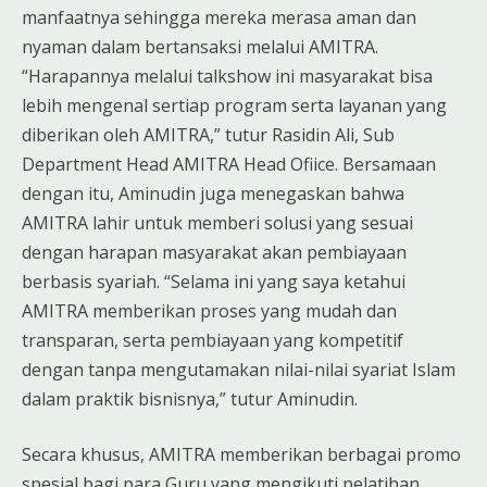
manfaatnya sehingga mereka merasa aman dan
nyaman dalam bertansaksi melalui AMITRA.
“Harapannya melalui talkshow ini masyarakat bisa
lebih mengenal sertiap program serta layanan yang
diberikan oleh AMITRA,” tutur Rasidin Ali, Sub
Department Head AMITRA Head Ofiice. Bersamaan
dengan itu, Aminudin juga menegaskan bahwa
AMITRA lahir untuk memberi solusi yang sesuai
dengan harapan masyarakat akan pembiayaan
berbasis syariah. “Selama ini yang saya ketahui
AMITRA memberikan proses yang mudah dan
transparan, serta pembiayaan yang kompetitif
dengan tanpa mengutamakan nilai-nilai syariat Islam
dalam praktik bisnisnya,” tutur Aminudin.
Secara khusus, AMITRA memberikan berbagai promo
spesial bagi para Guru yang mengikuti pelatihan