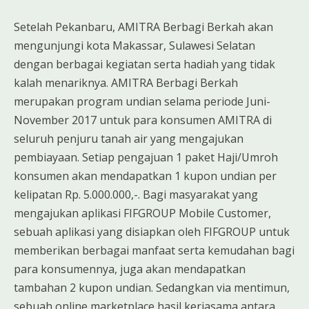
Setelah Pekanbaru, AMITRA Berbagi Berkah akan
mengunjungi kota Makassar, Sulawesi Selatan
dengan berbagai kegiatan serta hadiah yang tidak
kalah menariknya. AMITRA Berbagi Berkah
merupakan program undian selama periode Juni-
November 2017 untuk para konsumen AMITRA di
seluruh penjuru tanah air yang mengajukan
pembiayaan. Setiap pengajuan 1 paket Haji/Umroh
konsumen akan mendapatkan 1 kupon undian per
kelipatan Rp. 5.000.000,-. Bagi masyarakat yang
mengajukan aplikasi FIFGROUP Mobile Customer,
sebuah aplikasi yang disiapkan oleh FIFGROUP untuk
memberikan berbagai manfaat serta kemudahan bagi
para konsumennya, juga akan mendapatkan
tambahan 2 kupon undian. Sedangkan via mentimun,
sebuah online marketplace hasil kerjasama antara