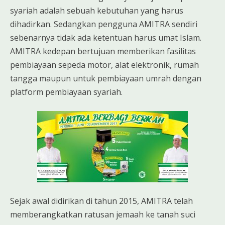
syariah adalah sebuah kebutuhan yang harus
dihadirkan. Sedangkan pengguna AMITRA sendiri
sebenarnya tidak ada ketentuan harus umat Islam.
AMITRA kedepan bertujuan memberikan fasilitas
pembiayaan sepeda motor, alat elektronik, rumah
tangga maupun untuk pembiayaan umrah dengan
platform pembiayaan syariah.
Sejak awal didirikan di tahun 2015, AMITRA telah
memberangkatkan ratusan jemaah ke tanah suci