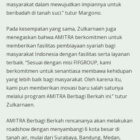
masyarakat dalam mewujudkan impiannya untuk
beribadah di tanah suci.” tutur Margono.
Pada kesempatan yang sama, Zulkarnaen juga
menegaskan bahwa AMITRA berkomitmen untuk
memberikan fasilitas pembiayaan syariah bagi
masyarakat Indonesia dengan fasilitas serta layanan
terbaik. “Sesuai dengan misi FIFGROUP, kami
berkomitmen untuk senantiasa membawa kehidupan
yang lebih baik bagi masyarakat. Oleh karena itu,
kami pun memberikan inovasi baru salah satunya
melalui program AMITRA Berbagi Berkah ini.” tutur
Zulkarnaen.
AMITRA Berbagi Berkah rencananya akan melakukan
roadshow dengan menyambangi 6 kota besar di
tanah air, mulai dari Surabaya, Bandung, Medan,