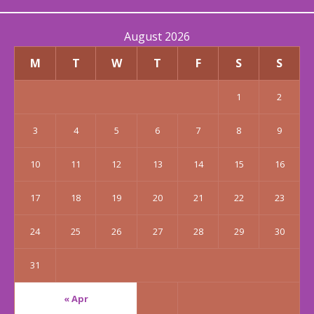
August 2026
M
T
W
T
F
S
S
1
2
3
4
5
6
7
8
9
10
11
12
13
14
15
16
17
18
19
20
21
22
23
24
25
26
27
28
29
30
31
« Apr