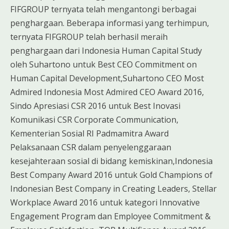
FIFGROUP ternyata telah mengantongi berbagai
penghargaan. Beberapa informasi yang terhimpun,
ternyata FIFGROUP telah berhasil meraih
penghargaan dari Indonesia Human Capital Study
oleh Suhartono untuk Best CEO Commitment on
Human Capital Development,Suhartono CEO Most
Admired Indonesia Most Admired CEO Award 2016,
Sindo Apresiasi CSR 2016 untuk Best Inovasi
Komunikasi CSR Corporate Communication,
Kementerian Sosial RI Padmamitra Award
Pelaksanaan CSR dalam penyelenggaraan
kesejahteraan sosial di bidang kemiskinan,Indonesia
Best Company Award 2016 untuk Gold Champions of
Indonesian Best Company in Creating Leaders, Stellar
Workplace Award 2016 untuk kategori Innovative
Engagement Program dan Employee Commitment &