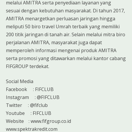
melalui AMITRA serta penyediaan layanan yang
sesuai dengan kebutuhan masyarakat. Di tahun 2017,
AMITRA menargetkan perluasan jaringan hingga
meliputi 50 biro travel Umrah terbaik yang memiliki
200 titik jaringan di tanah air. Selain melalui mitra biro
perjalanan AMITRA, masyarakat juga dapat
memperoleh informasi mengenai produk AMITRA
serta promosi yang ditawarkan melalui kantor cabang
FIFGROUP terdekat.
Social Media
Facebook : FIFCLUB
Instagram : @FIFCLUB
Twitter : @fifclub
Youtube : FIFCLUB
Website : www.fifgroup.co.id
www.spektrakredit.com