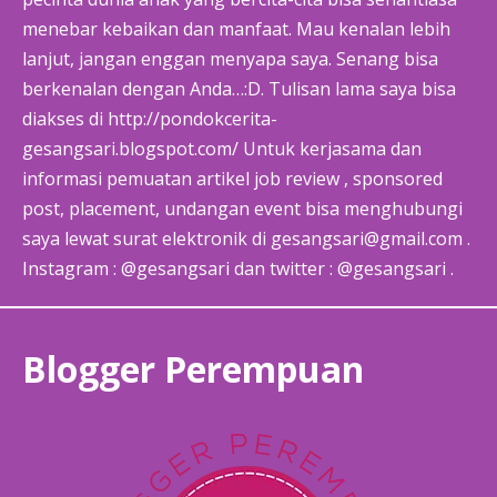
menebar kebaikan dan manfaat. Mau kenalan lebih
lanjut, jangan enggan menyapa saya. Senang bisa
berkenalan dengan Anda…:D. Tulisan lama saya bisa
diakses di http://pondokcerita-
gesangsari.blogspot.com/ Untuk kerjasama dan
informasi pemuatan artikel job review , sponsored
post, placement, undangan event bisa menghubungi
saya lewat surat elektronik di gesangsari@gmail.com .
Instagram : @gesangsari dan twitter : @gesangsari .
Blogger Perempuan