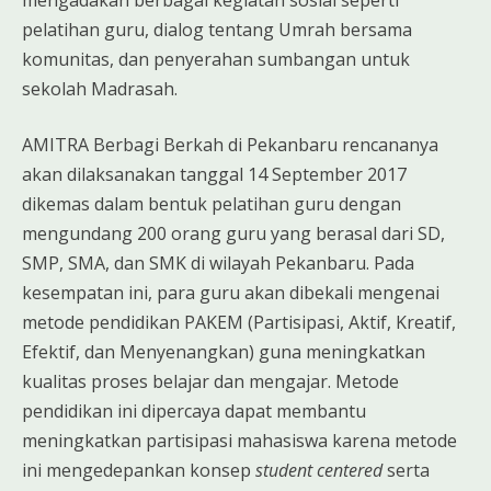
pelatihan guru, dialog tentang Umrah bersama
komunitas, dan penyerahan sumbangan untuk
sekolah Madrasah.
AMITRA Berbagi Berkah di Pekanbaru rencananya
akan dilaksanakan tanggal 14 September 2017
dikemas dalam bentuk pelatihan guru dengan
mengundang 200 orang guru yang berasal dari SD,
SMP, SMA, dan SMK di wilayah Pekanbaru. Pada
kesempatan ini, para guru akan dibekali mengenai
metode pendidikan PAKEM (Partisipasi, Aktif, Kreatif,
Efektif, dan Menyenangkan) guna meningkatkan
kualitas proses belajar dan mengajar. Metode
pendidikan ini dipercaya dapat membantu
meningkatkan partisipasi mahasiswa karena metode
ini mengedepankan konsep
student centered
serta