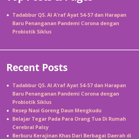
Tadabbur QS. Al A'raf Ayat 54-57 dan Harapan
Baru Penanganan Pandemi Corona dengan
Probiotik Siklus
Recent Posts
Tadabbur QS. Al A’raf Ayat 54-57 dan Harapan
Baru Penanganan Pandemi Corona dengan
Probiotik Siklus
Resep Nasi Goreng Daun Mengkudu
Belajar Tegar Pada Para Orang Tua Di Rumah
Cerebral Palsy
Berburu Kerajinan Khas Dari Berbagai Daerah di