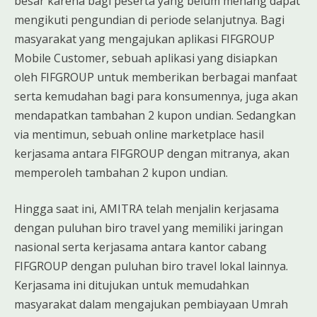
besar karena bagi peserta yang belum menang dapat
mengikuti pengundian di periode selanjutnya. Bagi
masyarakat yang mengajukan aplikasi FIFGROUP
Mobile Customer, sebuah aplikasi yang disiapkan
oleh FIFGROUP untuk memberikan berbagai manfaat
serta kemudahan bagi para konsumennya, juga akan
mendapatkan tambahan 2 kupon undian. Sedangkan
via mentimun, sebuah online marketplace hasil
kerjasama antara FIFGROUP dengan mitranya, akan
memperoleh tambahan 2 kupon undian.
Hingga saat ini, AMITRA telah menjalin kerjasama
dengan puluhan biro travel yang memiliki jaringan
nasional serta kerjasama antara kantor cabang
FIFGROUP dengan puluhan biro travel lokal lainnya.
Kerjasama ini ditujukan untuk memudahkan
masyarakat dalam mengajukan pembiayaan Umrah