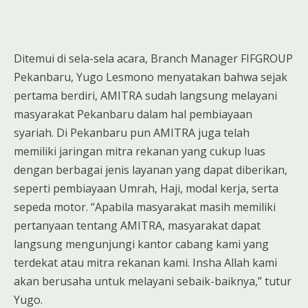
Ditemui di sela-sela acara, Branch Manager FIFGROUP
Pekanbaru, Yugo Lesmono menyatakan bahwa sejak
pertama berdiri, AMITRA sudah langsung melayani
masyarakat Pekanbaru dalam hal pembiayaan
syariah. Di Pekanbaru pun AMITRA juga telah
memiliki jaringan mitra rekanan yang cukup luas
dengan berbagai jenis layanan yang dapat diberikan,
seperti pembiayaan Umrah, Haji, modal kerja, serta
sepeda motor. “Apabila masyarakat masih memiliki
pertanyaan tentang AMITRA, masyarakat dapat
langsung mengunjungi kantor cabang kami yang
terdekat atau mitra rekanan kami. Insha Allah kami
akan berusaha untuk melayani sebaik-baiknya,” tutur
Yugo.