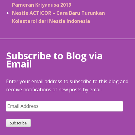
Pameran Kriyanusa 2019
Nestle ACTICOR – Cara Baru Turunkan
Kolesterol dari Nestle Indonesia
Subscribe to Blog via
Email
Enter your email address to subscribe to this blog and
receive notifications of new posts by email.
Email
Address
Subscribe