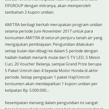
FIFGROUP dengan mitranya, akan memperoleh
tambahan 2 kupon undian.
AMITRA berbagi berkah merupakan program undian
selama periode Juni-November 2017 untuk para
konsumen AMITRA di seluruh penjuru tanah air yang
mengajukan pembiayaan. Pengundian dilakukan
setiap bulan dan dibagi ke dalam 5 periode dengan
hadiah-hadiah menarik mulai dari 5 TV LED, 5 Mesin
Cuci, 20 Voucher Belanja, sampai Grand Prize berupa
5 Paket Umroh dan 4 Sepeda Motor Honda di akhir
periode. Setiap pengajuan 1 paket Haji/Umroh
konsumen akan mendapatkan 1 kupon undian per
kelipatan Rp. 5.000.000,-.
Kesempatan menang dalam pengundian ini sangat