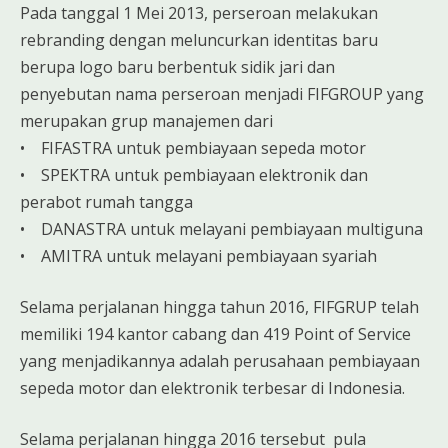
Pada tanggal 1 Mei 2013, perseroan melakukan
rebranding dengan meluncurkan identitas baru
berupa logo baru berbentuk sidik jari dan
penyebutan nama perseroan menjadi FIFGROUP yang
merupakan grup manajemen dari
• FIFASTRA untuk pembiayaan sepeda motor
• SPEKTRA untuk pembiayaan elektronik dan
perabot rumah tangga
• DANASTRA untuk melayani pembiayaan multiguna
• AMITRA untuk melayani pembiayaan syariah
Selama perjalanan hingga tahun 2016, FIFGRUP telah
memiliki 194 kantor cabang dan 419 Point of Service
yang menjadikannya adalah perusahaan pembiayaan
sepeda motor dan elektronik terbesar di Indonesia.
Selama perjalanan hingga 2016 tersebut pula