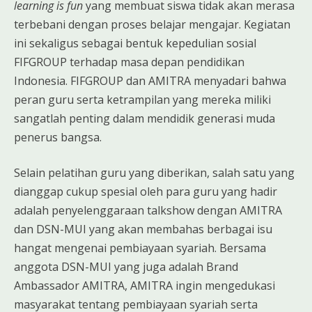
learning is fun
yang membuat siswa tidak akan merasa
terbebani dengan proses belajar mengajar. Kegiatan
ini sekaligus sebagai bentuk kepedulian sosial
FIFGROUP terhadap masa depan pendidikan
Indonesia. FIFGROUP dan AMITRA menyadari bahwa
peran guru serta ketrampilan yang mereka miliki
sangatlah penting dalam mendidik generasi muda
penerus bangsa.
Selain pelatihan guru yang diberikan, salah satu yang
dianggap cukup spesial oleh para guru yang hadir
adalah penyelenggaraan talkshow dengan AMITRA
dan DSN-MUI yang akan membahas berbagai isu
hangat mengenai pembiayaan syariah. Bersama
anggota DSN-MUI yang juga adalah Brand
Ambassador AMITRA, AMITRA ingin mengedukasi
masyarakat tentang pembiayaan syariah serta