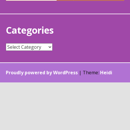
Categories
Categories
Proudly powered by WordPress
|
Theme:
Heidi